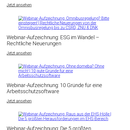
Jetzt ansehen
Webinar-Aufzeichnung: ESG im Wandel –
Rechtliche Neuerungen
Jetzt ansehen
Webinar-Aufzeichnung: 10 Gründe für eine
Arbeitsschutzsoftware
Jetzt ansehen
Webinar-Aufzeichnung: Die 5 größten