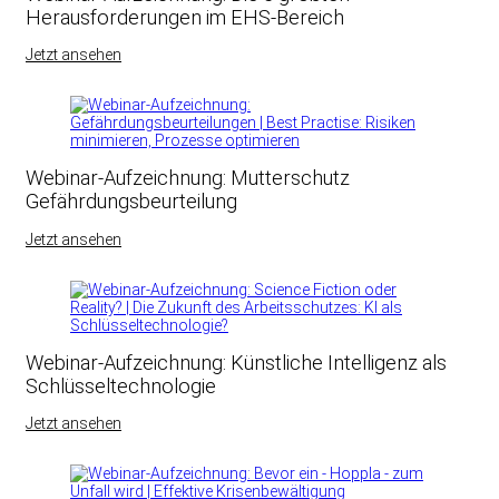
Herausforderungen im EHS-Bereich
Jetzt ansehen
Webinar-Aufzeichnung: Mutterschutz
Gefährdungsbeurteilung
Jetzt ansehen
Webinar-Aufzeichnung: Künstliche Intelligenz als
Schlüsseltechnologie
Jetzt ansehen