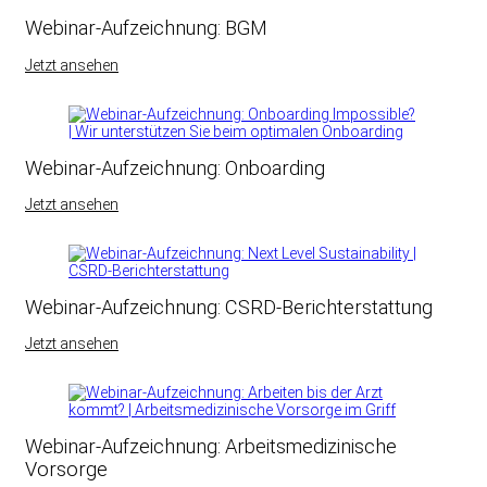
Webinar-Aufzeichnung: BGM
Jetzt ansehen
Webinar-Aufzeichnung: Onboarding
Jetzt ansehen
Webinar-Aufzeichnung: CSRD-Berichterstattung
Jetzt ansehen
Webinar-Aufzeichnung: Arbeitsmedizinische
Vorsorge