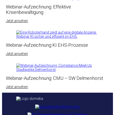
Webinar-Aufzeichnung: Effektive
Krisenbewältigung
Jetzt ansehen
Webinar-Aufzeichnung KI EHS-Prozesse
Jetzt ansehen
Webinar-Aufzeichnung: CMU – SW Delmenhorst
Jetzt ansehen