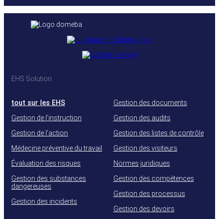
EHS Solution
tout sur les EHS
Gestion des documents
Gestion de l’instruction
Gestion des audits
Gestion de l’action
Gestion des listes de contrôle
Médecine préventive du travail
Gestion des visiteurs
Évaluation des risques
Normes juridiques
Gestion des substances
Gestion des compétences
dangereuses
Gestion des processus
Gestion des incidents
Gestion des devoirs