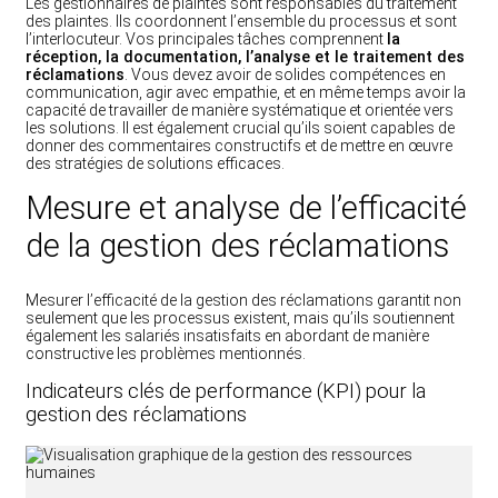
Les gestionnaires de plaintes sont responsables du traitement
des plaintes. Ils coordonnent l’ensemble du processus et sont
l’interlocuteur. Vos principales tâches comprennent
la
réception, la documentation, l’analyse et le traitement des
réclamations
. Vous devez avoir de solides compétences en
communication, agir avec empathie, et en même temps avoir la
capacité de travailler de manière systématique et orientée vers
les solutions. Il est également crucial qu’ils soient capables de
donner des commentaires constructifs et de mettre en œuvre
des stratégies de solutions efficaces.
Mesure et analyse de l’efficacité
de la gestion des réclamations
Mesurer l’efficacité de la gestion des réclamations garantit non
seulement que les processus existent, mais qu’ils soutiennent
également les salariés insatisfaits en abordant de manière
constructive les problèmes mentionnés.
Indicateurs clés de performance (KPI) pour la
gestion des réclamations