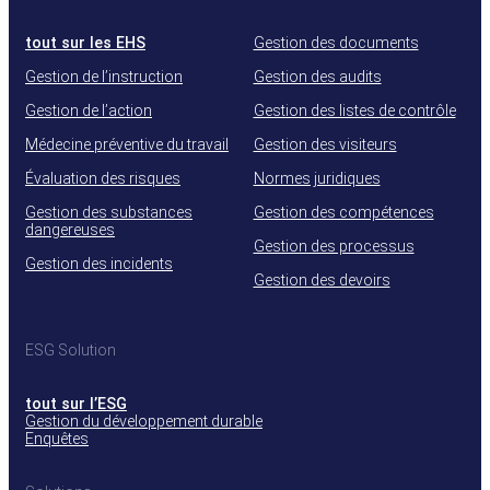
tout sur les EHS
Gestion des documents
Gestion de l’instruction
Gestion des audits
Gestion de l’action
Gestion des listes de contrôle
Médecine préventive du travail
Gestion des visiteurs
Évaluation des risques
Normes juridiques
Gestion des substances
Gestion des compétences
dangereuses
Gestion des processus
Gestion des incidents
Gestion des devoirs
ESG Solution
tout sur l’ESG
Gestion du développement durable
Enquêtes