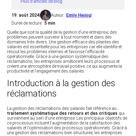
Plus d’articles de blog
19. août 2024
|
Auteur :
Emily Heinig
|
Durée de lecture :
5 min
Quelle que soit la qualité de la gestion d’une entreprise, des
problèmes peuvent survenir à tout moment et dans des
domaines très divers. Une gestion efficace des plaintes des
salariés est essentielle pour les entreprises car elle identifie et
résout les problèmes internes et favorise l’efficacité
opérationnelle. Grâce à une gestion systématique des
réclamations, les entreprises améliorent leurs processus et
créent une atmosphère de travail positive, ce qui augmente la
productivité et l’engagement des salariés.
Introduction à la gestion des
réclamations
La gestion des réclamations des salariés fait référence au
traitement systématique des retours et des critiques
qui
surviennent au sein d’une entreprise. Les principaux objectifs de
ce processus incluent l’augmentation de la satisfaction des
salariés et l’optimisation des processus opérationnels. Grâce à
une gestion des réclamations bien structurée, les entreprises