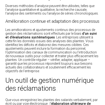
Diverses méthodes d’analyse peuvent être utilisées, telles que
l’analyse quantitative et qualitative, la recherche causale,
l’analyse des sentiments ou l’analyse de séries chronologiques.
Amélioration continue et adaptation des processus
Les améliorations et ajustements continus des processus de
gestion des réclamations sont effectués par le biais
d’un suivi
et d’évaluations systématiques
. Les entreprises utilisent à
cette fin les données issues des analyses des plaintes. Vous
identifiez les déficits et élaborez des mesures ciblées. Ces
ajustements peuvent inclure la formation du personnel,
l’optimisation des canaux de communication ou l’introduction
de nouveaux outils pour collecter et traiter plus efficacement les
plaintes. Un contrôle régulier – vérifier, adapter, appliquer –
garantit que les processus répondent toujours aux besoins
actuels des collaborateurs et soutiennent efficacement les
objectifs de l’entreprise.
Un outil de gestion numérique
des réclamations
Que vous enregistriez les plaintes des salariés verbalement, par
écrit ou par voie électronique : l’
élaboration ultérieure de