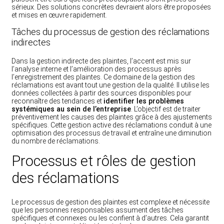
sérieux. Des solutions concrètes devraient alors être proposées
et mises en œuvre rapidement.
Tâches du processus de gestion des réclamations
indirectes
Dans la gestion indirecte des plaintes, l’accent est mis sur
l’analyse interne et l’amélioration des processus après
l’enregistrement des plaintes. Ce domaine de la gestion des
réclamations est avant tout une gestion de la qualité. Il utilise les
données collectées à partir des sources disponibles pour
reconnaître des tendances et
identifier les problèmes
systémiques au sein de l’entreprise
. L’objectif est de traiter
préventivement les causes des plaintes grâce à des ajustements
spécifiques. Cette gestion active des réclamations conduit à une
optimisation des processus de travail et entraîne une diminution
du nombre de réclamations.
Processus et rôles de gestion
des réclamations
Le processus de gestion des plaintes est complexe et nécessite
que les personnes responsables assument des tâches
spécifiques et connexes ou les confient à d’autres. Cela garantit