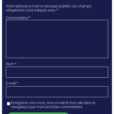
Votre adresse e-mail ne sera pas publiée.
Les champs
obligatoires sont indiqués avec
*
Commentaire
*
Nom
*
E-mail
*
Enregistrer mon nom, mon e-mail et mon site dans le
navigateur pour mon prochain commentaire.