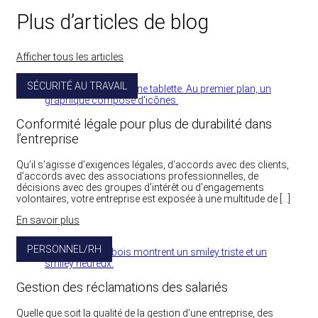
Plus d’articles de blog
Afficher tous les articles
SÉCURITÉ AU TRAVAIL
Conformité légale pour plus de durabilité dans
l’entreprise
Qu’il s’agisse d’exigences légales, d’accords avec des clients,
d’accords avec des associations professionnelles, de
décisions avec des groupes d’intérêt ou d’engagements
volontaires, votre entreprise est exposée à une multitude de […]
En savoir plus
PERSONNEL/RH
Gestion des réclamations des salariés
Quelle que soit la qualité de la gestion d’une entreprise, des