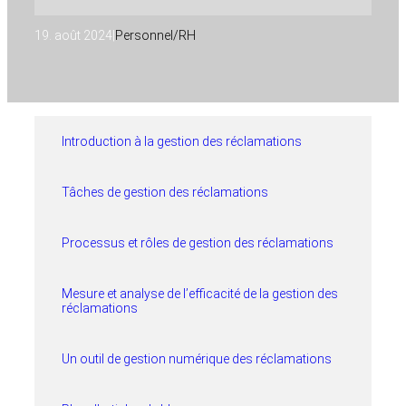
19. août 2024
|
Personnel/RH
Introduction à la gestion des réclamations
Tâches de gestion des réclamations
Processus et rôles de gestion des réclamations
Mesure et analyse de l’efficacité de la gestion des
réclamations
Un outil de gestion numérique des réclamations