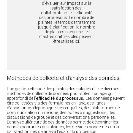
d’évaluer leur impact sur la
satisfaction des
collaborateurs et l’efficacité
des processus. Le nombre de
plaintes, le temps de traitement
jusqu’à clarification, le nombre
de plaintes ultérieures et
d’autres chiffres clés peuvent
être utilisés ici.
Méthodes de collecte et d’analyse des données
Une gestion efficace des plaintes des salariés utilise diverses
méthodes de collecte de données pour obtenir un aperçu
approfondi de l’
efficacité du processus.
Les données peuvent
être collectées via des formulaires en ligne, des lignes
d’assistance téléphonique, des enquêtes, des plateformes de
communication numérique, des boîtes à suggestions, des
discussions de groupe et des conversations personnelles.
L’analyse ultérieure de ces données permet de déterminer les
causes courantes des plaintes, les services concernés ou la
satisfaction des salariés à l’égard du processus.