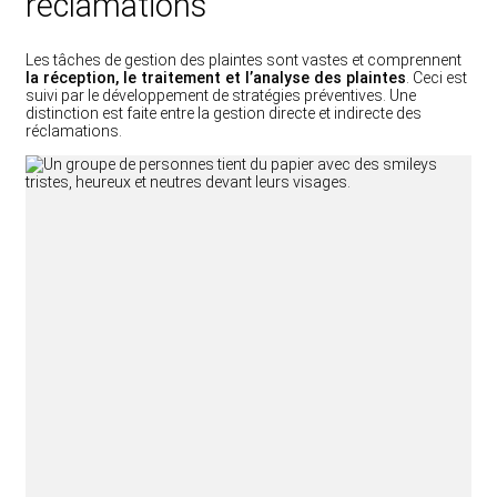
réclamations
Les tâches de gestion des plaintes sont vastes et comprennent
la réception, le traitement et l’analyse des plaintes
. Ceci est
suivi par le développement de stratégies préventives. Une
distinction est faite entre la gestion directe et indirecte des
réclamations.