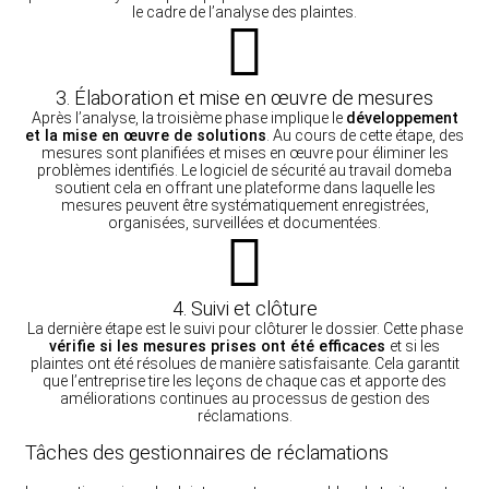
le cadre de l’analyse des plaintes.
3. Élaboration et mise en œuvre de mesures
Après l’analyse, la troisième phase implique le
développement
et la mise en œuvre de solutions
. Au cours de cette étape, des
mesures sont planifiées et mises en œuvre pour éliminer les
problèmes identifiés. Le logiciel de sécurité au travail domeba
soutient cela en offrant une plateforme dans laquelle les
mesures peuvent être systématiquement enregistrées,
organisées, surveillées et documentées.
4. Suivi et clôture
La dernière étape est le suivi pour clôturer le dossier. Cette phase
vérifie si les mesures prises ont été efficaces
et si les
plaintes ont été résolues de manière satisfaisante. Cela garantit
que l’entreprise tire les leçons de chaque cas et apporte des
améliorations continues au processus de gestion des
réclamations.
Tâches des gestionnaires de réclamations