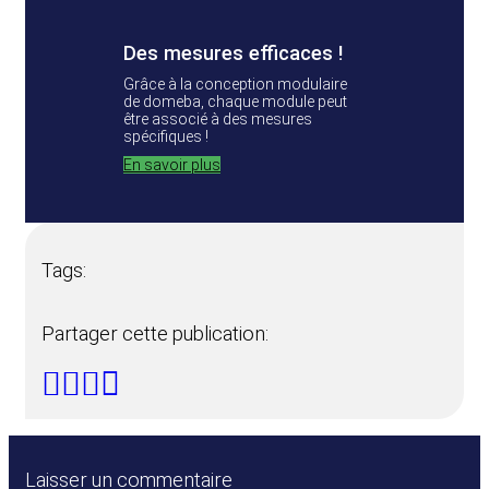
Des mesures efficaces !
Grâce à la conception modulaire
de domeba, chaque module peut
être associé à des mesures
spécifiques !
En savoir plus
Tags:
Partager cette publication:
Laisser un commentaire