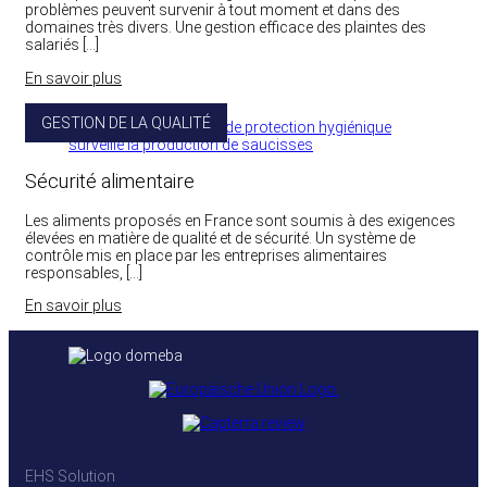
problèmes peuvent survenir à tout moment et dans des
domaines très divers. Une gestion efficace des plaintes des
salariés […]
En savoir plus
GESTION DE LA QUALITÉ
Sécurité alimentaire
Les aliments proposés en France sont soumis à des exigences
élevées en matière de qualité et de sécurité. Un système de
contrôle mis en place par les entreprises alimentaires
responsables, […]
En savoir plus
EHS Solution