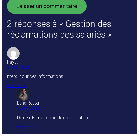
2 réponses à « Gestion des
réclamations des salariés »
hayet
9. avril 2025
merci pour ces informations .
Répondre
Lena Reuter
9. avril 2025
De rien. Et merci pour le commentaire !
Répondre