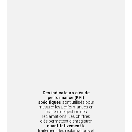
Des indicateurs clés de
performance (KPI)
spécifiques
sont utilisés pour
mesurer les performances en
matière de gestion des
réclamations. Les chiffres
clés permettent d’enregistrer
quantitativement
le
traitement des réclamations et