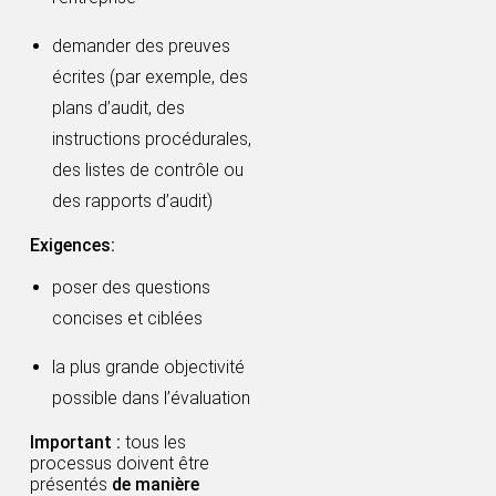
demander des preuves
écrites (par exemple, des
plans d’audit, des
instructions procédurales,
des listes de contrôle ou
des rapports d’audit)
Exigences:
poser des questions
concises et ciblées
la plus grande objectivité
possible dans l’évaluation
Important :
tous les
processus doivent être
présentés
de manière