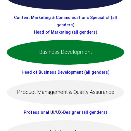
Content Marketing & Communications Specialist (all
genders)
Head of Marketing (all genders)
Business Development
Head of Business Development (all genders)
Product Management & Quality Assurance
Professional UI/UX-Designer (all genders)