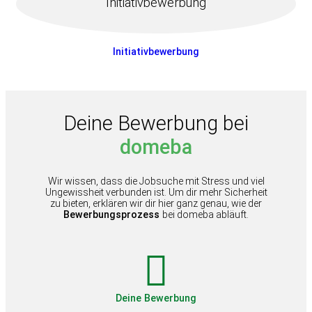
Initiativbewerbung
Initiativbewerbung
Deine Bewerbung bei
domeba
Wir wissen, dass die Jobsuche mit Stress und viel
Ungewissheit verbunden ist. Um dir mehr Sicherheit
zu bieten, erklären wir dir hier ganz genau, wie der
Bewerbungsprozess
bei domeba abläuft.
Deine Bewerbung