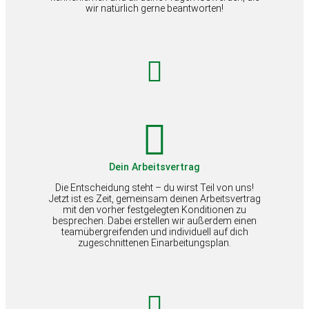
wir natürlich gerne beantworten!
Dein Arbeitsvertrag
Die Entscheidung steht – du wirst Teil von uns!
Jetzt ist es Zeit, gemeinsam deinen Arbeitsvertrag
mit den vorher festgelegten Konditionen zu
besprechen. Dabei erstellen wir außerdem einen
teamübergreifenden und individuell auf dich
zugeschnittenen Einarbeitungsplan.