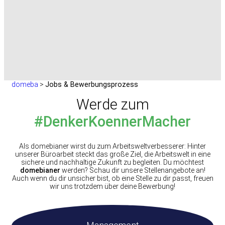
domeba
>
Jobs & Bewerbungsprozess
Werde zum
#DenkerKoennerMacher
Als domebianer wirst du zum Arbeitsweltverbesserer: Hinter
unserer Büroarbeit steckt das große Ziel, die Arbeitswelt in eine
sichere und nachhaltige Zukunft zu begleiten. Du möchtest
domebianer
werden? Schau dir unsere Stellenangebote an!
Auch wenn du dir unsicher bist, ob eine Stelle zu dir passt, freuen
wir uns trotzdem über deine Bewerbung!