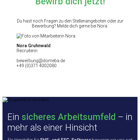
Bewirb dich jetzt!
Du hast noch Fragen zu den Stellenangeboten oder zur
Bewerbung? Melde dich gerne bei Nora.
Nora Gruhnwald
Recruiterin
bewerbung@domeba.de
+49 (0)371 4002080
Ein
sicheres Arbeitsumfeld
– in
mehr als einer Hinsicht