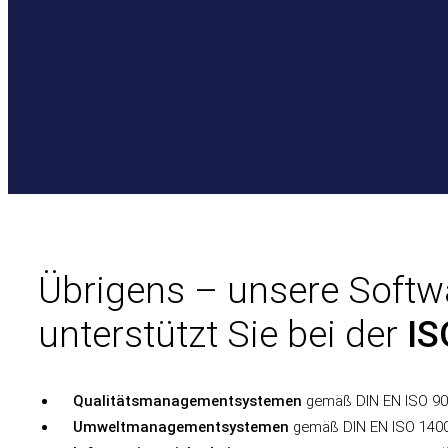
Übrigens – unsere Soft
unterstützt Sie bei der
IS
Qualitätsmanagementsystemen
gemäß DIN EN ISO 90
Umweltmanagementsystemen
gemäß DIN EN ISO 140