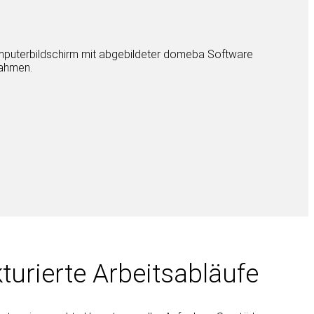
kturierte Arbeitsabläufe