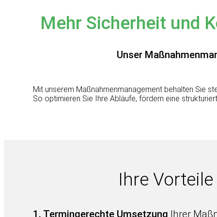
Mehr Sicherheit und K
Unser Maßnahmenmanag
Mit unserem Maßnahmenmanagement behalten Sie st
So optimieren Sie Ihre Abläufe, fördern eine struktur
Ihre Vorteil
1. Termingerechte Umsetzung
Ihrer Ma