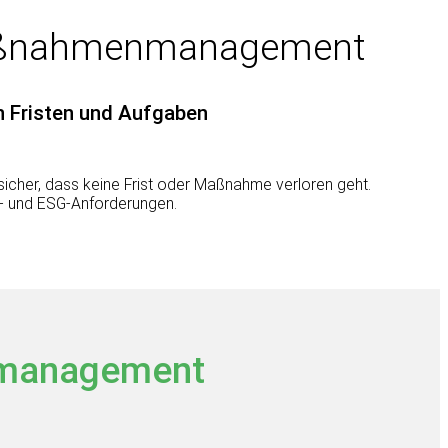
Maßnahmenmanagement
 Fristen und Aufgaben
sicher, dass keine Frist oder Maßnahme verloren geht.
HS- und ESG-Anforderungen.
nmanagement