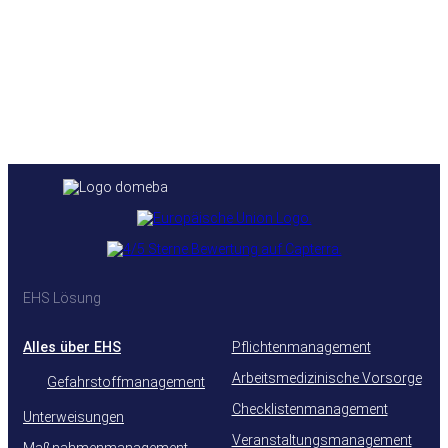
EHS Lösung
Alles über EHS
Pflichtenmanagement
Arbeitsmedizinische Vorsorge
Gefahrstoffmanagement
Checklistenmanagement
Unterweisungen
Veranstaltungsmanagement
Maßnahmenmanagement