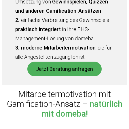
Umsetzung von
Gewinnspielen, Quizzen
und anderen Gamification-Ansätzen
2.
einfache Verbreitung des Gewinnspiels –
praktisch integriert
in Ihre EHS-
Management-Lösung von domeba
3. moderne Mitarbeitermotivation
, die für
alle Angestellten zugänglich ist
Jetzt Beratung anfragen
Mitarbeitermotivation mit
Gamification-Ansatz –
natürlich
mit domeba!