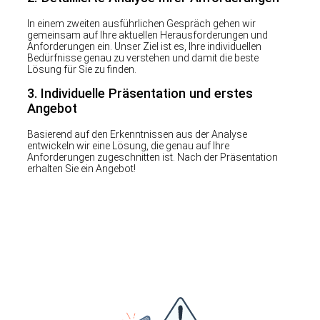
In einem zweiten ausführlichen Gespräch gehen wir
gemeinsam auf Ihre aktuellen Herausforderungen und
Anforderungen ein. Unser Ziel ist es, Ihre individuellen
Bedürfnisse genau zu verstehen und damit die beste
Lösung für Sie zu finden.
3.
Individuelle Präsentation und erstes
Angebot
Basierend auf den Erkenntnissen aus der Analyse
entwickeln wir eine Lösung, die genau auf Ihre
Anforderungen zugeschnitten ist. Nach der Präsentation
erhalten Sie ein Angebot!