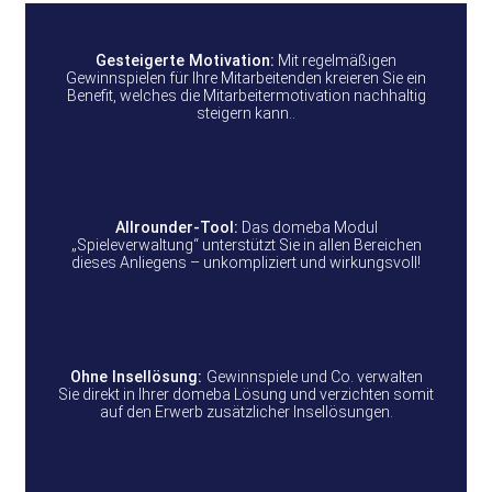
Gesteigerte Motivation:
Mit regelmäßigen
Gewinnspielen für Ihre Mitarbeitenden kreieren Sie ein
Benefit, welches die Mitarbeitermotivation nachhaltig
steigern kann..
Allrounder-Tool:
Das domeba Modul
„Spieleverwaltung“ unterstützt Sie in allen Bereichen
dieses Anliegens – unkompliziert und wirkungsvoll!
Ohne Insellösung:
Gewinnspiele und Co. verwalten
Sie direkt in Ihrer domeba Lösung und verzichten somit
auf den Erwerb zusätzlicher Insellösungen.