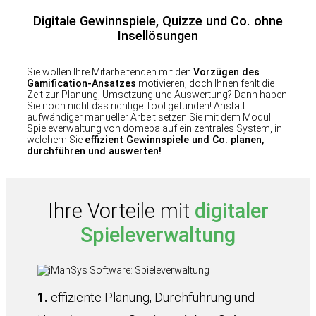
Digitale Gewinnspiele, Quizze und Co. ohne
Insellösungen
Sie wollen Ihre Mitarbeitenden mit den
Vorzügen des
Gamification-Ansatzes
motivieren, doch Ihnen fehlt die
Zeit zur Planung, Umsetzung und Auswertung? Dann haben
Sie noch nicht das richtige Tool gefunden! Anstatt
aufwändiger manueller Arbeit setzen Sie mit dem Modul
Spieleverwaltung von domeba auf ein zentrales System, in
welchem Sie
effizient Gewinnspiele und Co. planen,
durchführen und auswerten!
Ihre Vorteile mit
digitaler
Spieleverwaltung
1.
effiziente Planung, Durchführung und