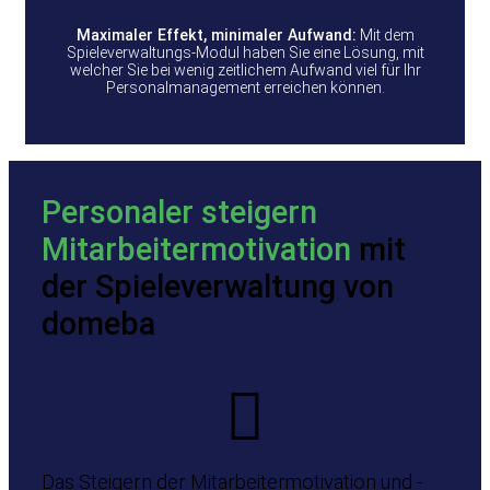
Maximaler Effekt, minimaler Aufwand:
Mit dem
Spieleverwaltungs-Modul haben Sie eine Lösung, mit
welcher Sie bei wenig zeitlichem Aufwand viel für Ihr
Personalmanagement erreichen können.
Personaler steigern
Mitarbeitermotivation
mit
der Spieleverwaltung von
domeba
Das Steigern der Mitarbeitermotivation und -