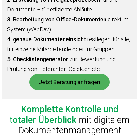
Dokumente – für effiziente Abläufe
3.
Bearbeitung von Office-Dokumenten
direkt im
System (WebDav)
4.
genaue Dokumenteneinsicht
festlegen: für alle,
für einzelne Mitarbeitende oder für Gruppen
5.
Checklistengenerator
zur Bewertung und
Prüfung von Lieferanten, Objekten etc.
Jetzt Beratung anfragen
Komplette Kontrolle und
totaler Überblick
mit digitalem
Dokumentenmanagement