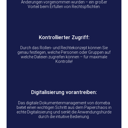
Änderungen vorgenommen wurden – ein großer
Vorteil beim Erfüllen von Rechtspflichten.
Kontrollierter Zugriff:
Durch das Rollen- und Rechtekonzept können Sie
genau festlegen, welche Personen oder Gruppen auf
welche Dateien zugreifen können – für maximale
Kontrolle!
Digitalisierung vorantreiben:
Das digitale Dokumentenmanagement von domeba
bietet einen wichtigen Schritt aus dem Papierchaos in
echte Digitalisierung und senkt die Anwendungshürde
durch die intuitive Bedienung.