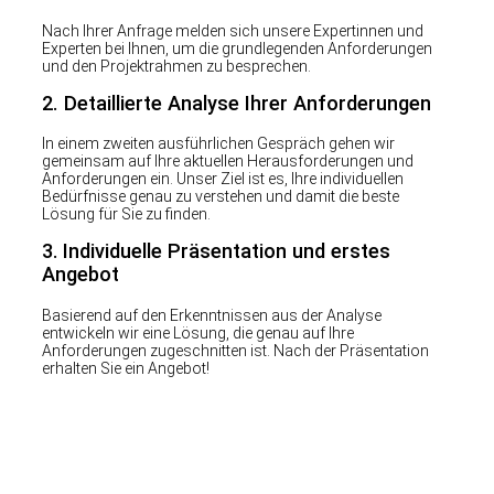
Nach Ihrer Anfrage melden sich unsere Expertinnen und
Experten bei Ihnen, um die grundlegenden Anforderungen
und den Projektrahmen zu besprechen.
2. Detaillierte Analyse Ihrer Anforderungen
In einem zweiten ausführlichen Gespräch gehen wir
gemeinsam auf Ihre aktuellen Herausforderungen und
Anforderungen ein. Unser Ziel ist es, Ihre individuellen
Bedürfnisse genau zu verstehen und damit die beste
Lösung für Sie zu finden.
3.
Individuelle Präsentation und erstes
Angebot
Basierend auf den Erkenntnissen aus der Analyse
entwickeln wir eine Lösung, die genau auf Ihre
Anforderungen zugeschnitten ist. Nach der Präsentation
erhalten Sie ein Angebot!