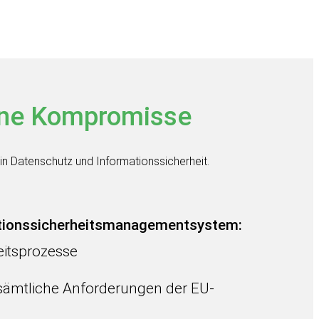
ne Kompromisse
in Datenschutz und Informationssicherheit.
mationssicherheitsmanagementsystem:
eitsprozesse
sämtliche Anforderungen der EU-