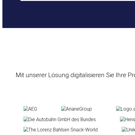
Mit unserer Lösung digitalisieren Sie Ihre