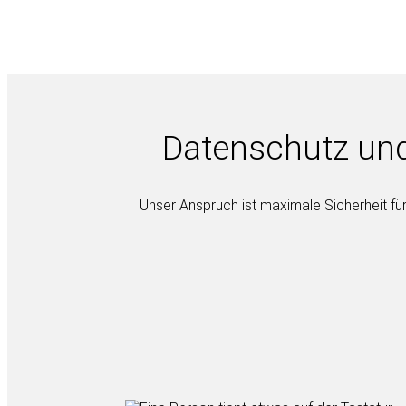
Datenschutz und
Unser Anspruch ist maximale Sicherheit fü