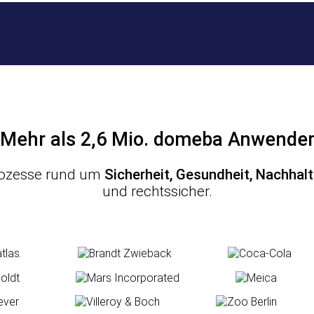
Mehr als 2,6 Mio. domeba Anwende
 Prozesse rund um
Sicherheit, Gesundheit, Nachhal
und rechtssicher.