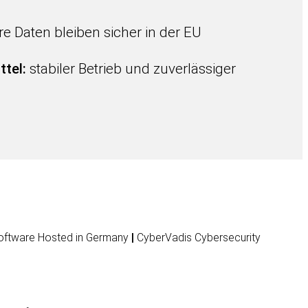
re Daten bleiben sicher in der EU
ttel:
stabiler Betrieb und zuverlässiger
ftware Hosted in Germany
|
CyberVadis Cybersecurity