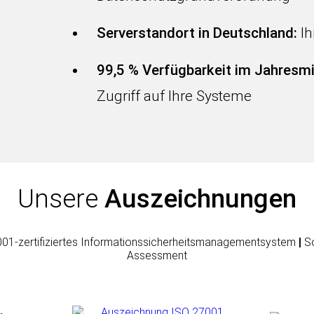
Serverstandort in Deutschland:
Ih
99,5 % Verfügbarkeit im Jahresmi
Zugriff auf Ihre Systeme
Unsere
Auszeichnungen
01-zertifiziertes Informationssicherheitsmanagementsystem
|
So
Assessment