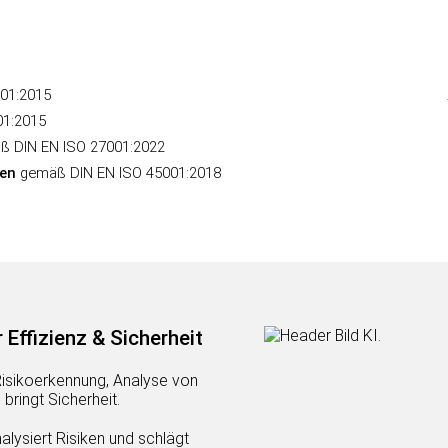
01:2015
01:2015
ß DIN EN ISO 27001:2022
en
gemäß DIN EN ISO 45001:2018
ffizienz & Sicherheit
 Risikoerkennung, Analyse von
bringt Sicherheit.
alysiert Risiken und schlägt