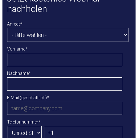
nachholen
Anrede
*
Vorname
*
Nachname
*
E-Mail (geschäftlich)
*
Telefonnummer
*