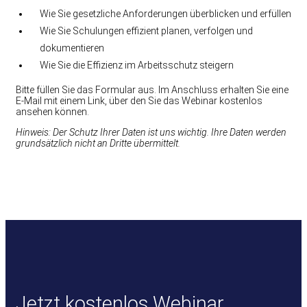
Wie Sie gesetzliche Anforderungen überblicken und erfüllen
Wie Sie Schulungen effizient planen, verfolgen und
dokumentieren
Wie Sie die Effizienz im Arbeitsschutz steigern
Bitte füllen Sie das Formular aus. Im Anschluss erhalten Sie eine
E-Mail mit einem Link, über den Sie das Webinar kostenlos
ansehen können.
Hinweis: Der Schutz Ihrer Daten ist uns wichtig. Ihre Daten werden
grundsätzlich nicht an Dritte übermittelt.
Jetzt kostenlos Webinar