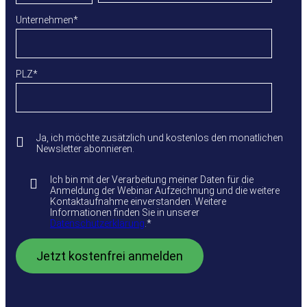
Unternehmen
*
PLZ
*
Ja, ich möchte zusätzlich und kostenlos den monatlichen
Newsletter abonnieren.
Ich bin mit der Verarbeitung meiner Daten für die
Anmeldung der Webinar Aufzeichnung und die weitere
Kontaktaufnahme einverstanden. Weitere
Informationen finden Sie in unserer
Datenschutzerklärung
.
*