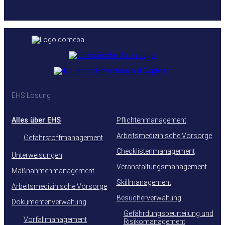
EHS Lösung
Alles über EHS
Pflichtenmanagement
Arbeitsmedizinische Vorsorge
Gefahrstoffmanagement
Checklistenmanagement
Unterweisungen
Veranstaltungsmanagement
Maßnahmenmanagement
Skillmanagement
Arbeitsmedizinische Vorsorge
Besucherverwaltung
Dokumentenverwaltung
Gefährdungsbeurteilung und
Vorfallmanagement
Risikomanagement