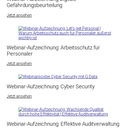
Gefährdungsbeurteilung
Jetzt ansehen
Webinar-Aufzeichnung: Arbeitsschutz für
Personaler
Jetzt ansehen
Webinar-Aufzeichnung: Cyber Security
Jetzt ansehen
Webinar-Aufzeichnung: Effektive Auditverwaltung