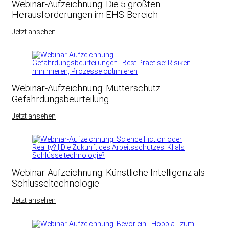
Webinar-Aufzeichnung: Die 5 größten
Herausforderungen im EHS-Bereich
Jetzt ansehen
Webinar-Aufzeichnung: Mutterschutz
Gefährdungsbeurteilung
Jetzt ansehen
Webinar-Aufzeichnung: Künstliche Intelligenz als
Schlüsseltechnologie
Jetzt ansehen