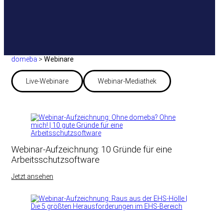
domeba
>
Webinare
Live-Webinare
Webinar-Mediathek
Webinar-Aufzeichnung: 10 Gründe für eine
Arbeitsschutzsoftware
Jetzt ansehen