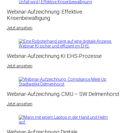
Webinar-Aufzeichnung: Effektive
Krisenbewältigung
Jetzt ansehen
Webinar-Aufzeichnung KI EHS-Prozesse
Jetzt ansehen
Webinar-Aufzeichnung: CMU – SW Delmenhorst
Jetzt ansehen
Webinar-Aufzeichnung Digitale