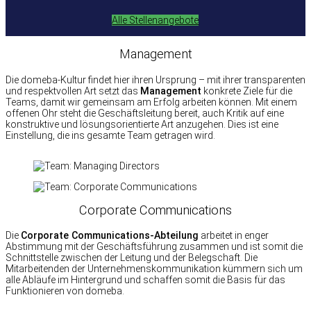
Alle Stellenangebote
Management
Die domeba-Kultur findet hier ihren Ursprung – mit ihrer transparenten
und respektvollen Art setzt das
Management
konkrete Ziele für die
Teams, damit wir gemeinsam am Erfolg arbeiten können. Mit einem
offenen Ohr steht die Geschäftsleitung bereit, auch Kritik auf eine
konstruktive und lösungsorientierte Art anzugehen. Dies ist eine
Einstellung, die ins gesamte Team getragen wird.
Corporate Communications
Die
Corporate Communications-Abteilung
arbeitet in enger
Abstimmung mit der Geschäftsführung zusammen und ist somit die
Schnittstelle zwischen der Leitung und der Belegschaft. Die
Mitarbeitenden der Unternehmenskommunikation kümmern sich um
alle Abläufe im Hintergrund und schaffen somit die Basis für das
Funktionieren von domeba.