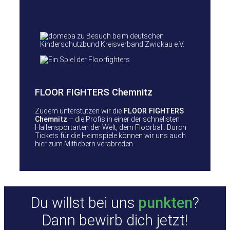
FLOOR FIGHTERS Chemnitz
Zudem unterstützen wir die
FLOOR FIGHTERS
Chemnitz
– die Profis in einer der schnellsten
Hallensportarten der Welt, dem Floorball. Durch
Tickets für die Heimspiele können wir uns auch
hier zum Mitfiebern verabreden.
Du willst bei uns
punkten
?
Dann bewirb dich jetzt!