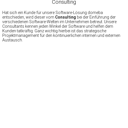
Consulting
Hat sich ein Kunde für unsere Software-Lösung domeba
entschieden, wird dieser vom
Consulting
bei der Einführung der
verschiedenen Software-Welten im Unternehmen betreut. Unsere
Consultants kennen jeden Winkel der Software und helfen dem
Kunden tatkräftig. Ganz wichtig hierbei ist das strategische
Projektmanagement für den kontinuierlichen internen und externen
Austausch.