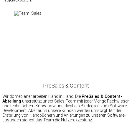
Projektexperten.
PreSales & Content
Wir domebianer arbeiten Hand in Hand. Die
PreSales & Content-
Abteilung
unterstützt unser Sales-Team mit jeder Menge Fachwissen
und technischem Know-how und dient als Bindeglied zum Software
Development. Aber auch unsere Kunden werden umsorgt: Mit der
Erstellung von Handbüchern und Anleitungen zu unseren Software-
Lösungen sichert das Team die Nutzerakzeptanz.