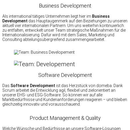
Business Development
Als international tätiges Unternehmen liegt hier im
Business
Development
das Hauptaugenmerk auf den Beziehungen zu unseren
aktuell vier internationalen Partnern. Um uns weiterhin kontinuierlich
zu entfalten, entwickelt unser Team strategische Maßnahmen für die
Internationalisierung. Dafür wird mit dem Sales, Marketing und
Consulting abteilungsübergreifend zusammengearbeitet.
Software Development
Das
Software Development
ist das Herzstück von domeba. Dank
Scrum arbeitet die Entwicklung agil, flexibel und zielorientiert an
unserer EHS- und ESG-Software. So können wir auf alle
Marktbedürfnisse und Kundenanforderungen reagieren – und bleiben
gleichzeitig innovativ und vorausschauend.
Product Management & Quality
Welche Wünsche und Bedürfnisse an unsere Software-Lösungen