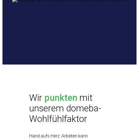
Wir
punkten
mit
unserem domeba-
Wohlfühlfaktor
Hand aufs Herz: Arbeiten kann