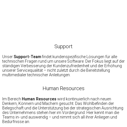
Support
Unser
Support-Team
findet kundenspezifische Lösungen für alle
technischen Fragen rund um unsere Software. Der Fokus liegt auf der
ständigen Verbesserung der Kundenzufriedenheit und der Erhöhung
unserer Servicequalität – nicht zuletzt durch die Bereitstellung
multimedialer technischer Anleitungen.
Human Resources
Im Bereich
Human Resources
wird kontinuierlich nach neuen
Denkern, Könnern und Machern gesucht. Das Wohlbefinden der
Belegschaft und die Unterstützung bei der strategischen Ausrichtung
des Unternehmens stehen hier im Vordergrund. Hier kennt man die
Teams in- und auswendig – und nimmt sich all ihrer Anliegen und
Bedürfnisse an.