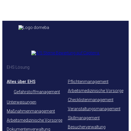
EHS Lösung
Alles über EHS
Pflichtenmanagement
Arbeitsmedizinische Vorsorge
Gefahrstoffmanagement
Checklistenmanagement
Unterweisungen
Veranstaltungsmanagement
Maßnahmenmanagement
Skillmanagement
Arbeitsmedizinische Vorsorge
Besucherverwaltung
Dokumentenverwaltung