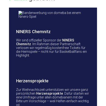
NINERS Chemnitz
Wir sind offizieller Sponsor der
NINERS
Chemnitz
. Im Rahmen dieser Partnerschaft
verlosen wir regelmäßig kostenfreie Tickets für
die Heimspiele – nicht nur für Basketballfans ein
Highlight.
Herzensprojekte
Zur Weihnachtszeit unterstützen wir unsere ganz
persönlichen
Herzensprojekte
. Dafür starten wir
eine Umfrage unter allen domebianern mit der
Bitte um Vorschläge – weil Helfen einfach wichtig
ist.