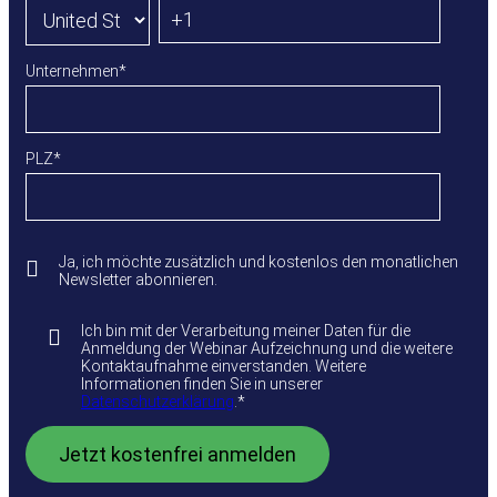
Unternehmen
*
PLZ
*
Ja, ich möchte zusätzlich und kostenlos den monatlichen
Newsletter abonnieren.
Ich bin mit der Verarbeitung meiner Daten für die
Anmeldung der Webinar Aufzeichnung und die weitere
Kontaktaufnahme einverstanden. Weitere
Informationen finden Sie in unserer
Datenschutzerklärung
.
*