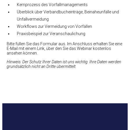
Kernprozess des Vorfallmanagements
Überblick über Verbandbucheinträge, Beinaheunfälle und
Unfallvermeidung
Workflows zur Vermeidung von Vorfällen
Praxisbeispiel zur Veranschaulichung
Bitte füllen Sie das Formular aus. Im Anschluss erhalten Sie eine
E-Mail mit einem Link, über den Sie das Webinar kostenlos
ansehen können.
Hinweis: Der Schutz Ihrer Daten ist uns wichtig. Ihre Daten werden
grundsätzlich nicht an Dritte übermittelt.