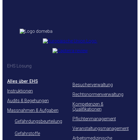
EHS Lösung
Alles über EHS
Besucherverwaltung
Instruktionen
Rechtsnormenverwaltung
Audits & Begehungen
Kompetenzen &
Qualifikationen
Massnahmen & Aufgaben
Pflichtenmanagement
Gefährdungsbeurteilung
Veranstaltungsmanagement
Gefahrstoffe
Arbeitsmedizinische