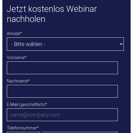
Jetzt kostenlos Webinar
nachholen
Anrede
*
Vorname
*
Nachname
*
E-Mail (geschäftlich)
*
Telefonnummer
*