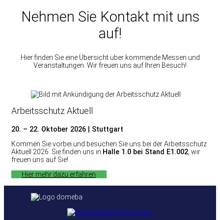
Nehmen Sie Kontakt mit uns
auf!
Hier finden Sie eine Übersicht über kommende Messen und
Veranstaltungen. Wir freuen uns auf Ihren Besuch!
Arbeitsschutz Aktuell
20. – 22. Oktober 2026 | Stuttgart
Kommen Sie vorbei und besuchen Sie uns bei der Arbeitsschutz
Aktuell 2026. Sie finden uns in
Halle 1.0 bei Stand E1.002
, wir
freuen uns auf Sie!
Hier mehr dazu erfahren