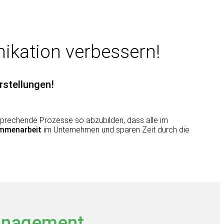
ikation verbessern!
rstellungen!
entsprechende Prozesse so abzubilden, dass alle im
mmenarbeit
im Unternehmen und sparen Zeit durch die
anagement