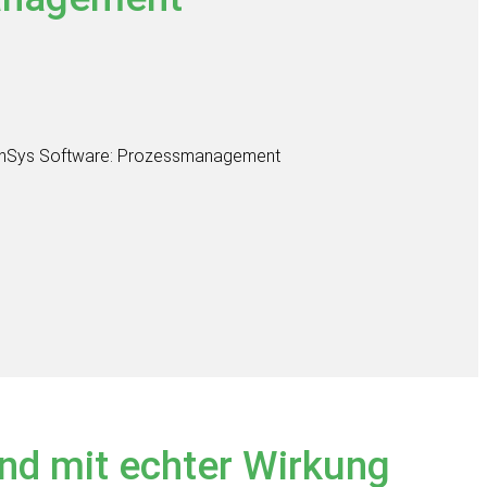
nd mit echter Wirkung