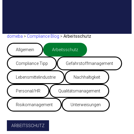
domeba
>
Compliance Blog
>
Arbeitsschutz
Allgemein
Arbeitsschutz
Compliance Tipp
Gefahrstoffmanagement
Lebensmittelindustrie
Nachhaltigkeit
Personal/HR
Qualitätsmanagement
Risikomanagement
Unterweisungen
ARBEITSSCHUTZ