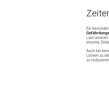
Zeite
Ein besonder
Gefährdungs
Laut unseren
enorme Zeiter
Auch bei bere
Lücken zu ide
zu reduzieren