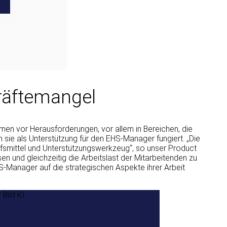
räftemangel
hmen vor Herausforderungen, vor allem in Bereichen, die
em sie als Unterstützung für den EHS-Manager fungiert. „Die
ilfsmittel und Unterstützungswerkzeug“, so unser Product
en und gleichzeitig die Arbeitslast der Mitarbeitenden zu
-Manager auf die strategischen Aspekte ihrer Arbeit