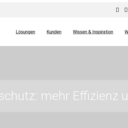
Lösungen
Kunden
Wissen & Inspiration
W
schutz: mehr Effizienz 