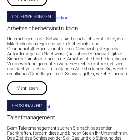
UNTERWEISUNGEN
Arbeitssicherheitsinstruktion
Unternehmen in der Schweiz sind gesetzlich verpflichtet, ihre
Mitarbeitenden regelmässig zu Sicherheits- und
Gesundheitsthemen zu instruieren. Gleichzeitig steigen die
Anforderungen an Nachweis, Qualität und Effizienz. Digitale
Sicherheitsinstruktionen in der Arbeitssicherheit helfen, dieser
Verantwortung gerecht zu werden – rechtskonform, effizient
und nachvollziehbar. Im folgenden Artikel erfahren Sie, welche
rechtlichen Grundlagen in der Schweiz gelten, welche Themen…
Mehr lesen
PERSONAL/HR
Talentmanagement
Beim Talentmanagement suchen Sie nach passenden
Fachkräften, fördern diese und binden Sie an Ihr Unternehmen.
Das Ziel: das Schliessen der Skill Gap und die Stärkung des