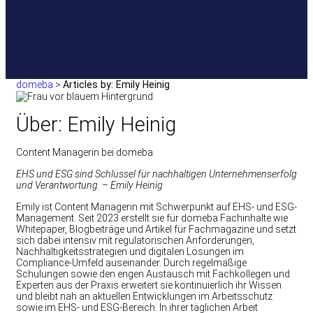
domeba
>
Articles by: Emily Heinig
Über: Emily Heinig
Content Managerin bei domeba
EHS und ESG sind Schlüssel für nachhaltigen Unternehmenserfolg
und Verantwortung. – Emily Heinig
Emily ist Content Managerin mit Schwerpunkt auf EHS- und ESG-
Management. Seit 2023 erstellt sie für domeba Fachinhalte wie
Whitepaper, Blogbeiträge und Artikel für Fachmagazine und setzt
sich dabei intensiv mit regulatorischen Anforderungen,
Nachhaltigkeitsstrategien und digitalen Lösungen im
Compliance-Umfeld auseinander. Durch regelmäßige
Schulungen sowie den engen Austausch mit Fachkollegen und
Experten aus der Praxis erweitert sie kontinuierlich ihr Wissen
und bleibt nah an aktuellen Entwicklungen im Arbeitsschutz
sowie im EHS- und ESG-Bereich. In ihrer täglichen Arbeit