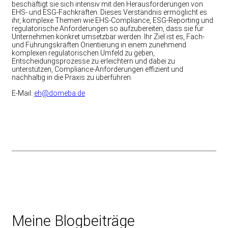
beschäftigt sie sich intensiv mit den Herausforderungen von
EHS- und ESG-Fachkräften. Dieses Verständnis ermöglicht es
ihr, komplexe Themen wie EHS-Compliance, ESG-Reporting und
regulatorische Anforderungen so aufzubereiten, dass sie für
Unternehmen konkret umsetzbar werden. Ihr Ziel ist es, Fach-
und Führungskräften Orientierung in einem zunehmend
komplexen regulatorischen Umfeld zu geben,
Entscheidungsprozesse zu erleichtern und dabei zu
unterstützen, Compliance-Anforderungen effizient und
nachhaltig in die Praxis zu überführen.
E-Mail:
eh@domeba.de
Meine Blogbeiträge