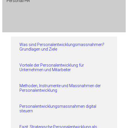
Personal/HR
Was sind Personalentwicklungsmassnahmen?
Grundlagen und Ziele
Vorteile der Personalentwicklung für
Unternehmen und Mitarbeiter
Methoden, Instrumente und Massnahmen der
Personalentwicklung
Personalentwicklungsmassnahmen digital
steuern
Fazit: Strategische Personalentwicklung als