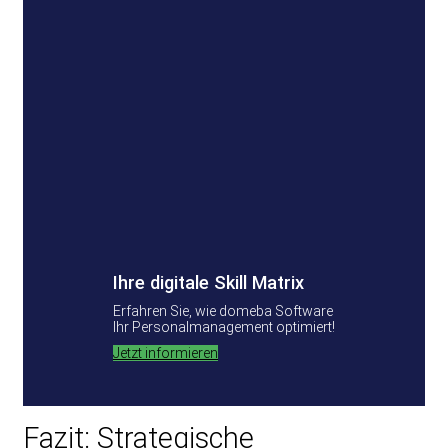
Ihre digitale Skill Matrix
Erfahren Sie, wie domeba Software
Ihr Personalmanagement optimiert!
Jetzt informieren
Fazit: Strategische