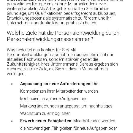
persönlichen Kompetenzen Ihrer Mitarbeitenden gezielt
weiterentwickeln. Als Arbeitgeber schaffen Sie damit die
Grundlage, um Qualifikationen bedarfsgerecht aufzubauen,
Entwicklungspotenziale systematisch zu fördern und Ihr
Unternehmen langfristig leistungsfähig zu halten.
Welche Ziele hat die Personalentwicklung durch
Personalentwicklungsmassnahmen?
Was bedeutet das konkret für Sie? Mit
Personalentwicklungsmassnahmen sichern Sie nicht nur
aktuelles Fachwissen, sondern stärken gezielt die
Zukunftsfähigkeit Ihres Unternehmens. Daraus ergeben sich
mehrere zentrale Ziele, die Sie mit diesen Massnahmen
verfolgen:
Anpassung an neue Anforderungen:
Die
Kompetenzen Ihrer Mitarbeitenden werden
kontinuierlich an neue Aufgaben und
Marktveränderungen angepasst, um nachhaltiges
Wachstum zu ermöglichen.
Erwerb neuer Fähigkeiten:
Mitarbeitenden werden
die notwendigen Fähigkeiten für neue Aufgaben oder