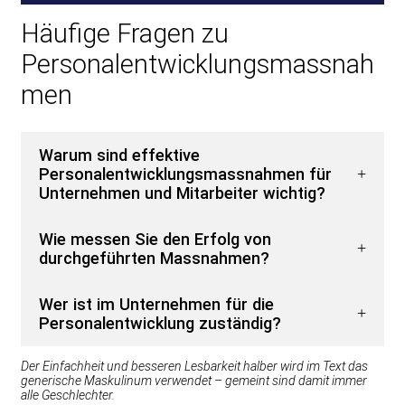
Häufige Fragen zu
Personalentwicklungsmassnah
men
Warum sind effektive
Personalentwicklungsmassnahmen für
Unternehmen und Mitarbeiter wichtig?
Wie messen Sie den Erfolg von
durchgeführten Massnahmen?
Wer ist im Unternehmen für die
Personalentwicklung zuständig?
Der Einfachheit und besseren Lesbarkeit halber wird im Text das
generische Maskulinum verwendet – gemeint sind damit immer
alle Geschlechter.