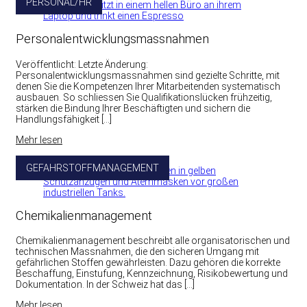
PERSONAL/HR
Personalentwicklungsmassnahmen
Veröffentlicht: Letzte Änderung:
Personalentwicklungsmassnahmen sind gezielte Schritte, mit
denen Sie die Kompetenzen Ihrer Mitarbeitenden systematisch
ausbauen. So schliessen Sie Qualifikationslücken frühzeitig,
stärken die Bindung Ihrer Beschäftigten und sichern die
Handlungsfähigkeit […]
Mehr lesen
GEFAHRSTOFFMANAGEMENT
Chemikalienmanagement
Chemikalienmanagement beschreibt alle organisatorischen und
technischen Massnahmen, die den sicheren Umgang mit
gefährlichen Stoffen gewährleisten. Dazu gehören die korrekte
Beschaffung, Einstufung, Kennzeichnung, Risikobewertung und
Dokumentation. In der Schweiz hat das […]
Mehr lesen