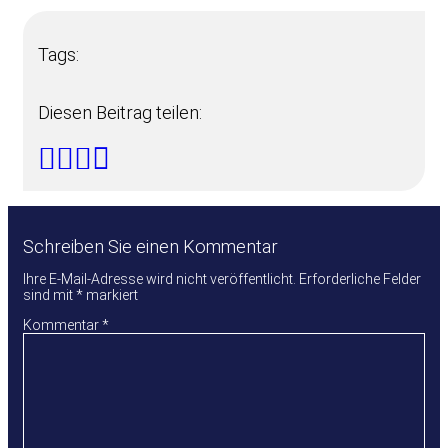
Tags:
Diesen Beitrag teilen:
Schreiben Sie einen Kommentar
Ihre E-Mail-Adresse wird nicht veröffentlicht.
Erforderliche Felder
sind mit
*
markiert
Kommentar
*