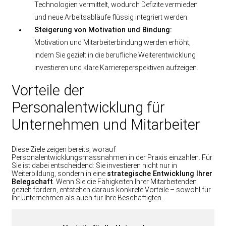
Technologien vermittelt, wodurch Defizite vermieden
und neue Arbeitsabläufe flüssig integriert werden.
Steigerung von Motivation und Bindung:
Motivation und Mitarbeiterbindung werden erhöht,
indem Sie gezielt in die berufliche Weiterentwicklung
investieren und klare Karriereperspektiven aufzeigen.
Vorteile der
Personalentwicklung für
Unternehmen und Mitarbeiter
Diese Ziele zeigen bereits, worauf
Personalentwicklungsmassnahmen in der Praxis einzahlen. Für
Sie ist dabei entscheidend: Sie investieren nicht nur in
Weiterbildung, sondern in eine
strategische Entwicklung Ihrer
Belegschaft
. Wenn Sie die Fähigkeiten Ihrer Mitarbeitenden
gezielt fördern, entstehen daraus konkrete Vorteile – sowohl für
Ihr Unternehmen als auch für Ihre Beschäftigten.