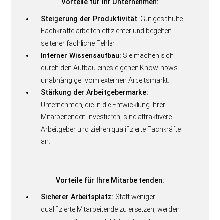
Vorteile für Ihr Unternehmen:
Steigerung der Produktivität:
Gut geschulte
Fachkräfte arbeiten effizienter und begehen
seltener fachliche Fehler.
Interner Wissensaufbau:
Sie machen sich
durch den Aufbau eines eigenen Know-hows
unabhängiger vom externen Arbeitsmarkt.
Stärkung der Arbeitgebermarke:
Unternehmen, die in die Entwicklung ihrer
Mitarbeitenden investieren, sind attraktivere
Arbeitgeber und ziehen qualifizierte Fachkräfte
an.
Vorteile für Ihre Mitarbeitenden:
Sicherer Arbeitsplatz:
Statt weniger
qualifizierte Mitarbeitende zu ersetzen, werden