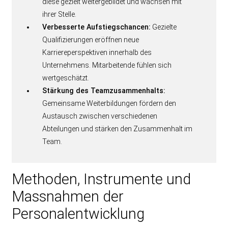
diese gezielt weitergebildet und wachsen mit
ihrer Stelle.
Verbesserte Aufstiegschancen:
Gezielte
Qualifizierungen eröffnen neue
Karriereperspektiven innerhalb des
Unternehmens. Mitarbeitende fühlen sich
wertgeschätzt.
Stärkung des Teamzusammenhalts:
Gemeinsame Weiterbildungen fördern den
Austausch zwischen verschiedenen
Abteilungen und stärken den Zusammenhalt im
Team.
Methoden, Instrumente und
Massnahmen der
Personalentwicklung