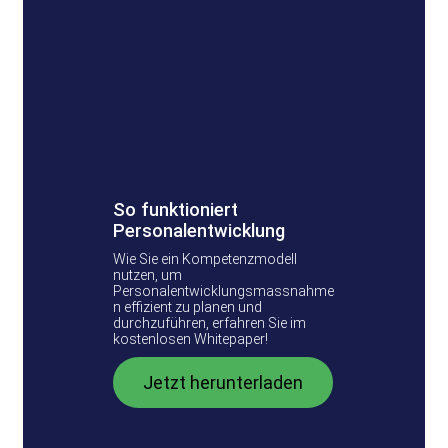
So funktioniert
Personalentwicklung
Wie Sie ein Kompetenzmodell
nutzen, um
Personalentwicklungsmassnahme
n effizient zu planen und
durchzuführen, erfahren Sie im
kostenlosen Whitepaper!
Jetzt herunterladen