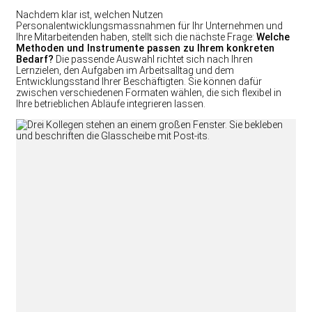
Nachdem klar ist, welchen Nutzen
Personalentwicklungsmassnahmen für Ihr Unternehmen und
Ihre Mitarbeitenden haben, stellt sich die nächste Frage:
Welche
Methoden und Instrumente passen zu Ihrem konkreten
Bedarf?
Die passende Auswahl richtet sich nach Ihren
Lernzielen, den Aufgaben im Arbeitsalltag und dem
Entwicklungsstand Ihrer Beschäftigten. Sie können dafür
zwischen verschiedenen Formaten wählen, die sich flexibel in
Ihre betrieblichen Abläufe integrieren lassen.