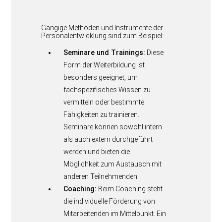
Gängige Methoden und Instrumente der
Personalentwicklung sind zum Beispiel:
Seminare und Trainings:
Diese
Form der Weiterbildung ist
besonders geeignet, um
fachspezifisches Wissen zu
vermitteln oder bestimmte
Fähigkeiten zu trainieren.
Seminare können sowohl intern
als auch extern durchgeführt
werden und bieten die
Möglichkeit zum Austausch mit
anderen Teilnehmenden.
Coaching:
Beim Coaching steht
die individuelle Förderung von
Mitarbeitenden im Mittelpunkt. Ein