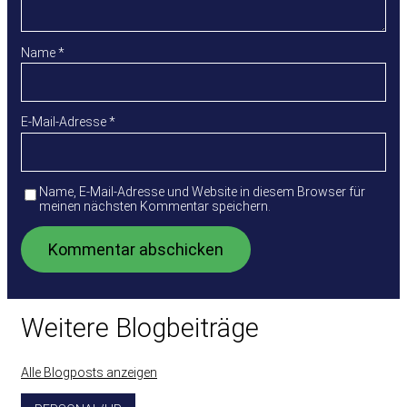
Name
*
E-Mail-Adresse
*
Name, E-Mail-Adresse und Website in diesem Browser für
meinen nächsten Kommentar speichern.
Weitere Blogbeiträge
Alle Blogposts anzeigen