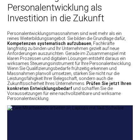
Personalentwicklung als
Investition in die Zukunft
Personalentwicklungsmassnahmen sind weit mehr als ein
reines Weiterbildungsangebot. Sie bilden die Grundlage dafür,
Kompetenzen systematisch aufzubauen
, Fachkräfte
langfristig zu binden und Ihr Unternehmen gezielt auf neue
Anforderungen auszurichten. Gerade im Zusammenspiel mit
klaren Prozessen und digitalen Lösungen entsteht daraus ein
wirksames Steuerungsinstrument für Ihre Personalentwicklung.
Wenn Sie Qualifizierungsbedarfe frühzeitig erkennen und
Massnahmen planvoll umsetzen, stärken Sie nicht nur die
Leistungsfähigkeit Ihrer Belegschaft, sondern auch die
Zukunftssicherheit Ihres Unternehmens.
Prüfen Sie jetzt Ihren
konkreten Entwicklungsbedarf
und schaffen Sie die
Voraussetzungen für eine nachvollziehbare und wirksame
Personalentwicklung.