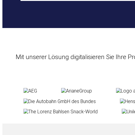
Mit unserer Lösung digitalisieren Sie Ihre