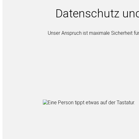
Datenschutz und
Unser Anspruch ist maximale Sicherheit fü