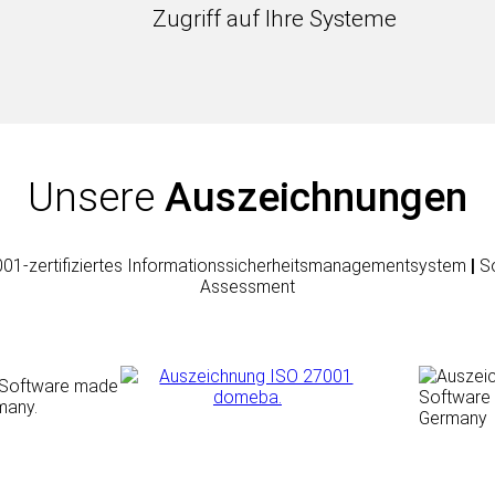
Zugriff auf Ihre Systeme
Unsere
Auszeichnungen
01-zertifiziertes Informationssicherheitsmanagementsystem
|
So
Assessment