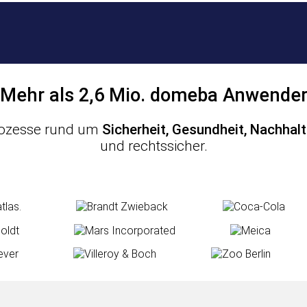
Mehr als 2,6 Mio. domeba Anwende
 Prozesse rund um
Sicherheit, Gesundheit, Nachhal
und rechtssicher.