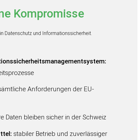
ne Kompromisse
in Datenschutz und Informationssicherheit.
mationssicherheitsmanagementsystem:
eitsprozesse
sämtliche Anforderungen der EU-
re Daten bleiben sicher in der Schweiz
ttel:
stabiler Betrieb und zuverlässiger