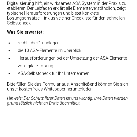
Digitalisierung hilft, ein wirksames ASA System in der Praxis zu
etablieren. Der Leitfaden erklärt alle Elemente verständlich, zeigt
typische Herausforderungen und bietet konkrete
Lösungsansätze – inklusive einer Checkliste für den schnellen
Selbstcheck.
Was Sie erwartet:
rechtliche Grundlagen
die 10 ASA-Elemente im Überblick
Herausforderungen bei der Umsetzung der ASA-Elemente
vs. digitale Lösung
ASA-Selbstcheck für Ihr Unternehmen
Bitte füllen Sie das Formular aus. Anschließend können Sie sich
unser kostenfreies Whitepaper herunterladen.
Hinweis: Der Schutz Ihrer Daten ist uns wichtig. Ihre Daten werden
grundsätzlich nicht an Dritte übermittelt.