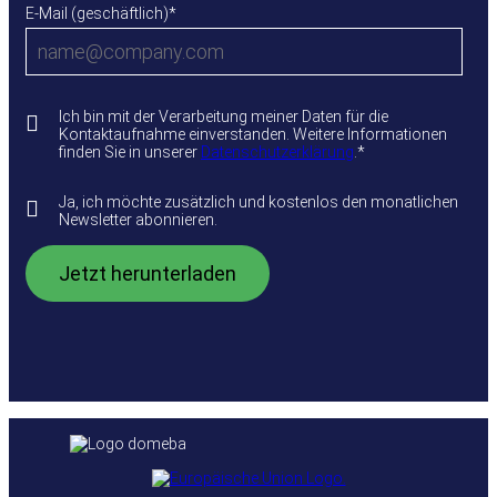
E-Mail (geschäftlich)
*
Ich bin mit der Verarbeitung meiner Daten für die
Kontaktaufnahme einverstanden. Weitere Informationen
finden Sie in unserer
Datenschutzerklärung
.
*
Ja, ich möchte zusätzlich und kostenlos den monatlichen
Newsletter abonnieren.