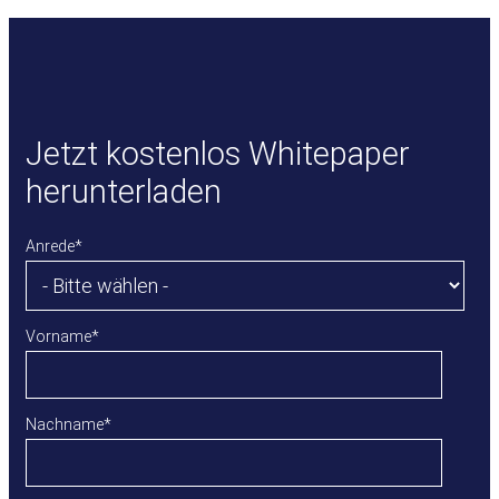
Jetzt kostenlos Whitepaper
herunterladen
Anrede
*
Vorname
*
Nachname
*