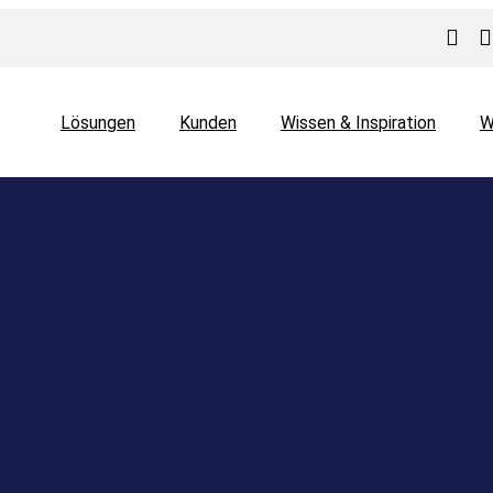
Lösungen
Kunden
Wissen & Inspiration
W