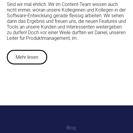
Sind wir mal ehrlich: Wir im Content-Team wissen auch
nicht immer, woran unsere Kolleginnen und Kollegen in der
Software-Entwicklung gerade fleissig arbeiten. Wir sehen
dann das Ergebnis und freuen uns, die neuen Features und
Tools an unsere Kunden und Interessenten weitergeben
zu dürfen! Doch vor einer Weile durften wir Daniel, unseren
Leiter für Produktmanagement, im…
Mehr lesen
Blog