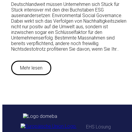
Deutschlandweit müssen Unternehmen sich Stück für
Stück intensiver mit den drei Buchstaben ESG
auseinandersetzen: Environmental Social Governance.
Dabei wirkt sich das Verfolgen von Nachhaltigkeitszielen
nicht nur positiv auf die Umwelt aus, sondern ist
inzwischen sogar ein Schlüsselfaktor für den
Unternehmenserfolg. Bestimmte Massnahmen sind
bereits verpflichtend, andere noch freiwillig.
Nichtsdestotrotz profitieren Sie davon, wenn Sie Ihr…
Mehr lesen
EHS Lösung