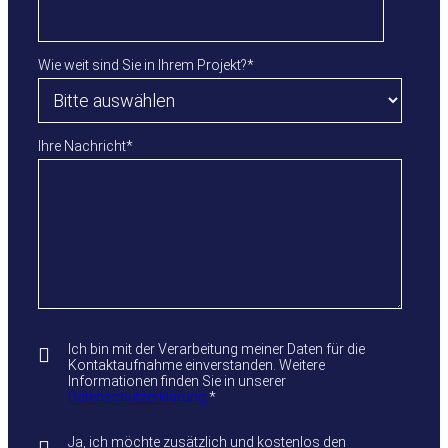
Wie weit sind Sie in Ihrem Projekt?
*
Ihre Nachricht
*
Ich bin mit der Verarbeitung meiner Daten für die
Kontaktaufnahme einverstanden. Weitere
Informationen finden Sie in unserer
Datenschutzerklärung.
*
Ja, ich möchte zusätzlich und kostenlos den