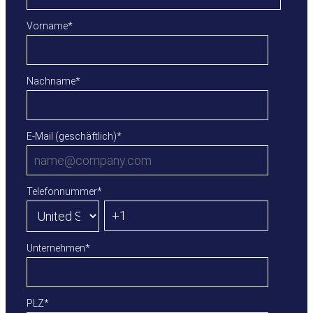
Vorname
*
Nachname
*
E-Mail (geschäftlich)
*
Telefonnummer
*
Unternehmen
*
PLZ
*