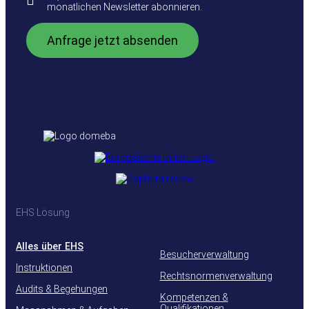
monatlichen Newsletter abonnieren.
EHS Lösung
Alles über EHS
Besucherverwaltung
Instruktionen
Rechtsnormenverwaltung
Audits & Begehungen
Kompetenzen &
Qualifikationen