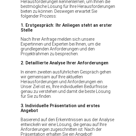
Herausforderungen kennenlernen, um Ihnen die
bestmögliche Lösung für Ihre Herausforderungen
bieten zu können. Deswegen erwartet Sie
folgender Prozess:
1. Erstgespräch: Ihr Anliegen steht an erster
Stelle
Nach Ihrer Anfrage melden sich unsere
Expertinnen und Experten bei Ihnen, um die
grundlegenden Anforderungen und den
Projektrahmen zu besprechen.
2. Detaillierte Analyse Ihrer Anforderungen
In einem zweiten ausführlichen Gespräch gehen
wir gemeinsam auf Ihre aktuellen
Herausforderungen und Anforderungen ein.
Unser Ziel ist es, Ihre individuellen Bedürfnisse
genau zu verstehen und damit die beste Lösung
für Sie zu finden.
3.
Individuelle Präsentation und erstes
Angebot
Basierend auf den Erkenntnissen aus der Analyse
entwickeln wir eine Lösung, die genau auf Ihre
Anforderungen zugeschnitten ist. Nach der
Präsentation erhalten Sie ein Angebot!