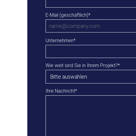
E-Mail (geschäftlich)
*
Unternehmen
*
Wie weit sind Sie in Ihrem Projekt?
*
Ihre Nachricht
*