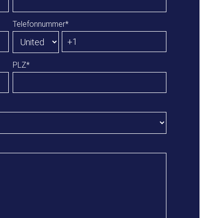
Telefonnummer
*
PLZ
*