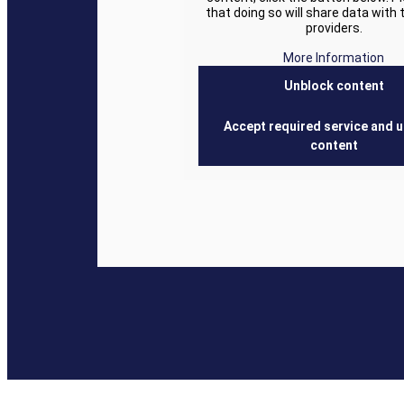
that doing so will share data with 
providers.
More Information
Unblock content
Accept required service and 
content