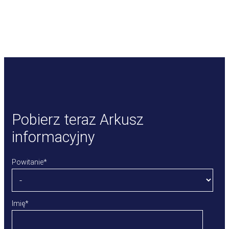
Pobierz teraz Arkusz
informacyjny
Powitanie
*
Imię
*