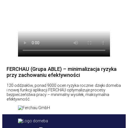
FERCHAU (Grupa ABLE) – minimalizacja ryzyka
przy zachowaniu efektywności
120 oddziałów, ponad 9000 ocen ryzyka rocznie: dzięki domeba
i nowej funkcji aplikacji FERCHAU optymalizuje procesy
bezpieczeństwa pracy – minimalny wysiłek, maksymalna
efektywność.