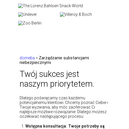
domeba
>
Zarządzanie substancjami
niebezpiecznymi
Twój sukces jest
naszym priorytetem.
Dlatego poświęcamy czas każdemu
potencjalnemu klientowi. Chcemy poznać Ciebie i
Twoje wyzwania, aby móc zaoferować Ci
najlepsze możliwe rozwiązanie. Dlatego możesz
oczekiwać następującego procesu:
Wstępna konsultacja: Twoje potrzeby są