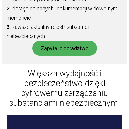
2.
dostęp do danych i dokumentacji w dowolnym
momencie
3.
zawsze aktualny rejestr substancji
niebezpiecznych
Zapytaj o doradztwo
Większa wydajność i
bezpieczeństwo dzięki
cyfrowemu zarządzaniu
substancjami niebezpiecznymi