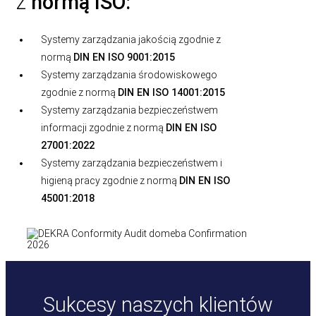
z
normą ISO:
Systemy zarządzania jakością zgodnie z
normą
DIN EN ISO 9001:2015
Systemy zarządzania środowiskowego
zgodnie z normą
DIN EN ISO 14001:2015
Systemy zarządzania bezpieczeństwem
informacji zgodnie z normą
DIN EN ISO
27001:2022
Systemy zarządzania bezpieczeństwem i
higieną pracy zgodnie z normą
DIN EN ISO
45001:2018
Sukcesy naszych klientów