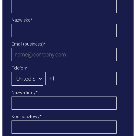
Nazwisko
*
Email (business)
*
Telefon
*
Nazwa firmy
*
Kod pocztowy
*