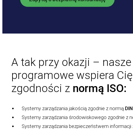
A tak przy okazji – nasz
programowe wspiera Cię
zgodności z
normą ISO:
Systemy zarządzania jakością zgodnie z normą
DIN
Systemy zarządzania środowiskowego zgodnie z 
Systemy zarządzania bezpieczeństwem informacji