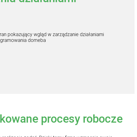
kowane procesy robocze