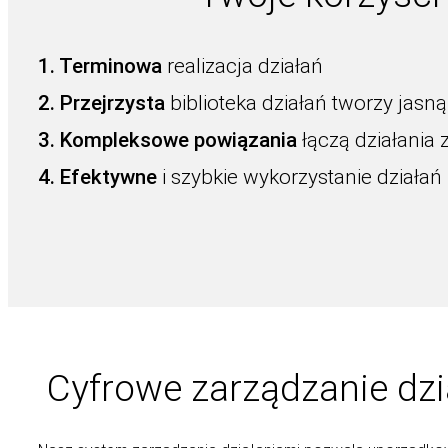
1. Terminowa
realizacja działań
2. Przejrzysta
biblioteka działań tworzy jasną 
3. Kompleksowe powiązania
łączą działania
4. Efektywne
i szybkie wykorzystanie działań
Cyfrowe zarządzanie dz