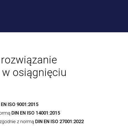
e rozwiązanie
 w osiągnięciu
 EN ISO 9001:2015
normą
DIN EN ISO 14001:2015
 zgodnie z normą
DIN EN ISO 27001:2022