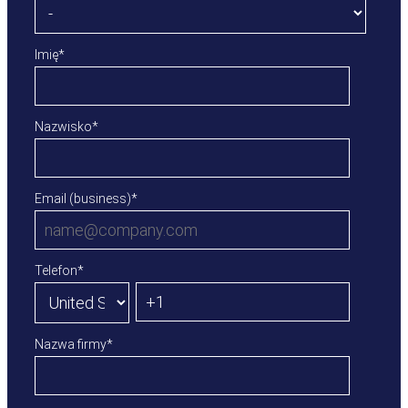
Imię
*
Nazwisko
*
Email (business)
*
Telefon
*
Nazwa firmy
*