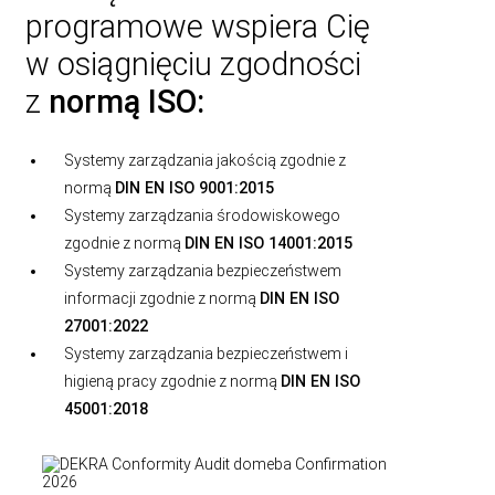
programowe wspiera Cię
w osiągnięciu zgodności
z
normą ISO:
Systemy zarządzania jakością zgodnie z
normą
DIN EN ISO 9001:2015
Systemy zarządzania środowiskowego
zgodnie z normą
DIN EN ISO 14001:2015
Systemy zarządzania bezpieczeństwem
informacji zgodnie z normą
DIN EN ISO
27001:2022
Systemy zarządzania bezpieczeństwem i
higieną pracy zgodnie z normą
DIN EN ISO
45001:2018