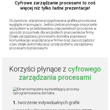
Cyfrowe zarządzanie procesami to coś
więcej niż tylko ładne prezentacje!
Oczywiście, starannie przygotowana grafika procesowa
wygląda imponująco. Jednocześnie pomaga ona przede
wszystkim w przedstawieniu odpowiednich procesów w
sposób zrozumiały dla wszystkich pracowników firmy.
Dzięki zarządzaniu procesami domeba poprawisz
komunikację i współpracę w firmie oraz zaoszczędzisz
czas dzięki automatyzacji i przejrzystemu zarządzaniu
procesami biznesowymi.
Korzyści płynące z
cyfrowego
zarządzania procesami
1.
tworzenie indywidualnych grafik