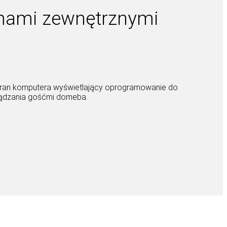
rmami zewnętrznymi