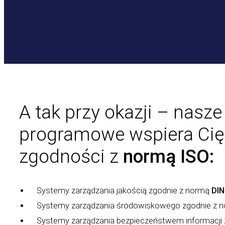
A tak przy okazji – nasz
programowe wspiera Cię
zgodności z
normą ISO:
Systemy zarządzania jakością zgodnie z normą
DIN
Systemy zarządzania środowiskowego zgodnie z 
Systemy zarządzania bezpieczeństwem informacji