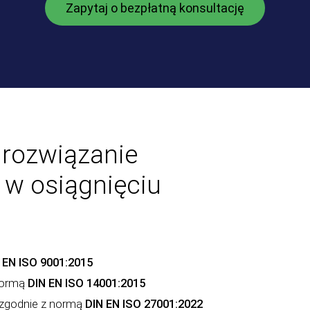
Zapytaj o bezpłatną konsultację
e rozwiązanie
 w osiągnięciu
 EN ISO 9001:2015
normą
DIN EN ISO 14001:2015
 zgodnie z normą
DIN EN ISO 27001:2022