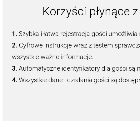
Korzyści płynące 
1.
Szybka i łatwa rejestracja gości umożliwia 
2.
Cyfrowe instrukcje wraz z testem sprawdz
wszystkie ważne informacje.
3.
Automatyczne identyfikatory dla gości są
4.
Wszystkie dane i działania gości są dostęp