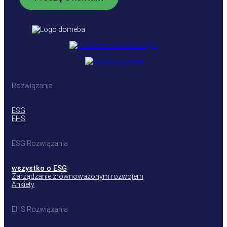
Rozwiązania
ESG
EHS
ESG Rozwiązania
wszystko o ESG
Zarządzanie zrównoważonym rozwojem
Ankiety
EHS Rozwiązania