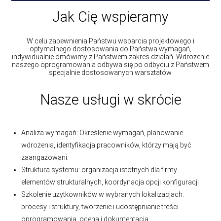
Jak Cię wspieramy
W celu zapewnienia Państwu wsparcia projektowego i
optymalnego dostosowania do Państwa wymagań,
indywidualnie omówimy z Państwem zakres działań. Wdrożenie
naszego oprogramowania odbywa się po odbyciu z Państwem
specjalnie dostosowanych warsztatów.
Nasze usługi w skrócie
Analiza wymagań: Określenie wymagań, planowanie
wdrożenia, identyfikacja pracowników, którzy mają być
zaangażowani.
Struktura systemu: organizacja istotnych dla firmy
elementów strukturalnych, koordynacja opcji konfiguracji
Szkolenie użytkowników w wybranych lokalizacjach:
procesy i struktury, tworzenie i udostępnianie treści
oprogramowania, ocena i dokumentacja