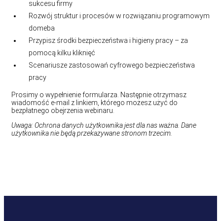
sukcesu firmy
Rozwój struktur i procesów w rozwiązaniu programowym
domeba
Przypisz środki bezpieczeństwa i higieny pracy – za
pomocą kilku kliknięć
Scenariusze zastosowań cyfrowego bezpieczeństwa
pracy
Prosimy o wypełnienie formularza. Następnie otrzymasz
wiadomość e-mail z linkiem, którego możesz użyć do
bezpłatnego obejrzenia webinaru.
Uwaga: Ochrona danych użytkownika jest dla nas ważna. Dane
użytkownika nie będą przekazywane stronom trzecim.