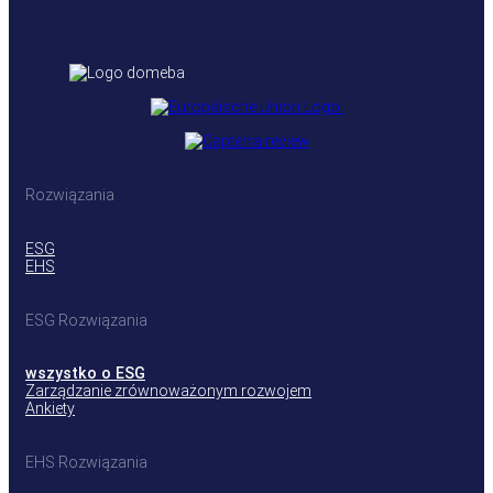
Rozwiązania
ESG
EHS
ESG Rozwiązania
wszystko o ESG
Zarządzanie zrównoważonym rozwojem
Ankiety
EHS Rozwiązania