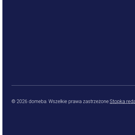
© 2026 domeba. Wszelkie prawa zastrzeżone.
Stopka red