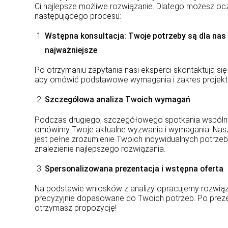
Ci najlepsze możliwe rozwiązanie. Dlatego możesz o
następującego procesu:
Wstępna konsultacja: Twoje potrzeby są dla nas
najważniejsze
Po otrzymaniu zapytania nasi eksperci skontaktują się
aby omówić podstawowe wymagania i zakres projekt
Szczegółowa analiza Twoich wymagań
Podczas drugiego, szczegółowego spotkania wspóln
omówimy Twoje aktualne wyzwania i wymagania. Na
jest pełne zrozumienie Twoich indywidualnych potrzeb 
znalezienie najlepszego rozwiązania.
Spersonalizowana prezentacja i wstępna oferta
Na podstawie wniosków z analizy opracujemy rozwią
precyzyjnie dopasowane do Twoich potrzeb. Po preze
otrzymasz propozycję!