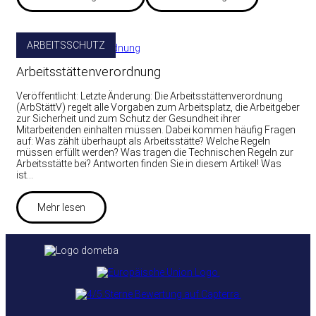
ARBEITSSCHUTZ
Arbeitsstättenverordnung
Veröffentlicht: Letzte Änderung: Die Arbeitsstättenverordnung
(ArbStättV) regelt alle Vorgaben zum Arbeitsplatz, die Arbeitgeber
zur Sicherheit und zum Schutz der Gesundheit ihrer
Mitarbeitenden einhalten müssen. Dabei kommen häufig Fragen
auf: Was zählt überhaupt als Arbeitsstätte? Welche Regeln
müssen erfüllt werden? Was tragen die Technischen Regeln zur
Arbeitsstätte bei? Antworten finden Sie in diesem Artikel! Was
ist…
Mehr lesen