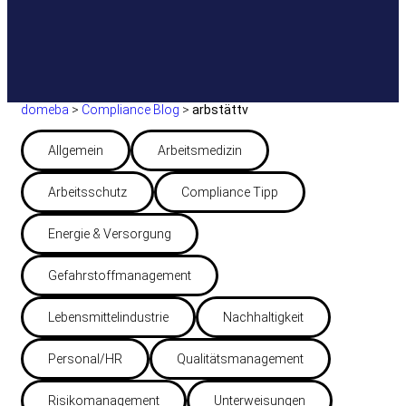
domeba
>
Compliance Blog
>
arbstättv
Allgemein
Arbeitsmedizin
Arbeitsschutz
Compliance Tipp
Energie & Versorgung
Gefahrstoffmanagement
Lebensmittelindustrie
Nachhaltigkeit
Personal/HR
Qualitätsmanagement
Risikomanagement
Unterweisungen