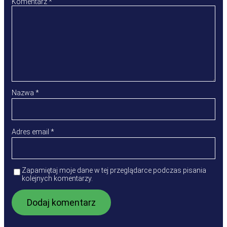
Komentarz
*
Nazwa
*
Adres email
*
Zapamiętaj moje dane w tej przeglądarce podczas pisania
kolejnych komentarzy.