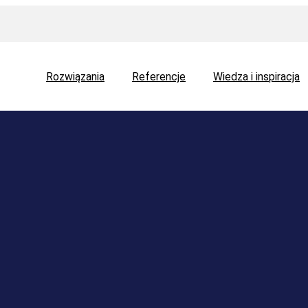
Rozwiązania
Referencje
Wiedza i inspiracja