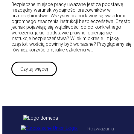
Bezpieczne miejsce pracy uważane jest za podstawę i
niezbędny warunek wydajności pracowników w
przedsiębiorstwie. Wszyscy pracodawcy są świadomi
ogromnego znaczenia instrukcji bezpieczeństwa. Często
jednak pojawiają się wątpliwości co do konkretnego
wdrożenia: jakiej podstawie prawnej opierają się
instrukcje bezpieczeństwa? W jakim okresie i z jaką
częstotliwością powinny być wdrażane? Przyglądamy się
również korzyściom, jakie szkolenia w…
Czytaj więcej
Rozwiązania