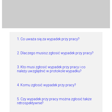
1. Co uważa się za wypadek przy pracy?
2. Dlaczego musisz zgłosić wypadek przy pracy?
3. Kto musi zgłosić wypadek przy pracy i co
należy uwzględnić w protokole wypadku?
4. Komu zgłosić wypadek przy pracy?
5. Czy wypadek przy pracy można zgłosić także
retrospektywnie?