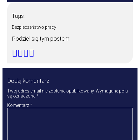
Tags:
Bezpieczeństwo pracy
Podziel się tym postem:
Dodaj komentarz
Twój adres email nie zostanie opublikowany.
Wymagane pola
są oznaczone
*
Komentarz
*