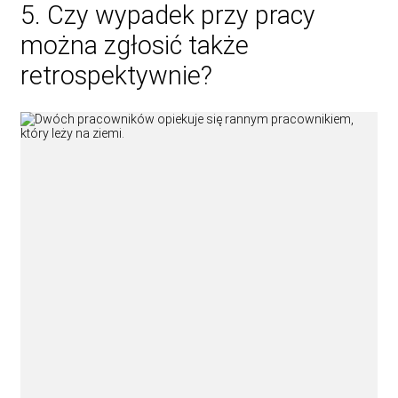
5. Czy wypadek przy pracy
można zgłosić także
retrospektywnie?