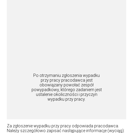
Po otrzymaniu zgłoszenia wypadku
przy pracy pracodawca jest
obowiązany powołać zespół
powypadkowy, którego zadaniem jest
ustalenie okoliczności i przyczyn
wypadku przy pracy.
Za zgłoszenie wypadku przy pracy odpowiada pracodawca.
Należy szczegółowo zapisać następujące informacje (wyciąg):