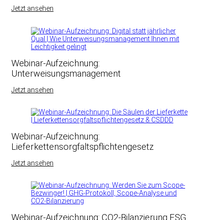
Jetzt ansehen
Webinar-Aufzeichnung:
Unterweisungsmanagement
Jetzt ansehen
Webinar-Aufzeichnung:
Lieferkettensorgfaltspflichtengesetz
Jetzt ansehen
Webinar-Aufzeichnung: CO2-Bilanzierung ESG