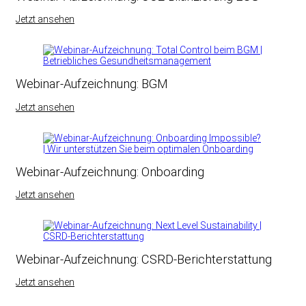
Jetzt ansehen
Webinar-Aufzeichnung: BGM
Jetzt ansehen
Webinar-Aufzeichnung: Onboarding
Jetzt ansehen
Webinar-Aufzeichnung: CSRD-Berichterstattung
Jetzt ansehen