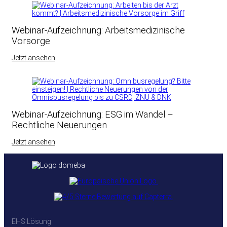
Webinar-Aufzeichnung: Arbeitsmedizinische
Vorsorge
Jetzt ansehen
Webinar-Aufzeichnung: ESG im Wandel –
Rechtliche Neuerungen
Jetzt ansehen
EHS Lösung