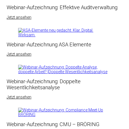
Webinar-Aufzeichnung: Effektive Auditverwaltung
Jetzt ansehen
Webinar-Aufzeichnung ASA Elemente
Jetzt ansehen
Webinar-Aufzeichnung: Doppelte
Wesentlichkeitsanalyse
Jetzt ansehen
Webinar-Aufzeichnung: CMU – BRÖRING