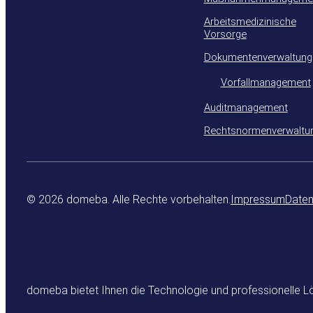
Arbeitsmedizinische
Vorsorge
Dokumentenverwaltung
Vorfallmanagement
Auditmanagement
Rechtsnormenverwaltu
© 2026 domeba. Alle Rechte vorbehalten.
Impressum
Daten
domeba bietet Ihnen die Technologie und professionelle L