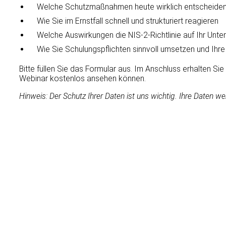
Welche Schutzmaßnahmen heute wirklich entscheiden
Wie Sie im Ernstfall schnell und strukturiert reagieren
Welche Auswirkungen die NIS-2-Richtlinie auf Ihr Unt
Wie Sie Schulungspflichten sinnvoll umsetzen und Ihre
Bitte füllen Sie das Formular aus. Im Anschluss erhalten Sie
Webinar kostenlos ansehen können.
Hinweis: Der Schutz Ihrer Daten ist uns wichtig. Ihre Daten wer