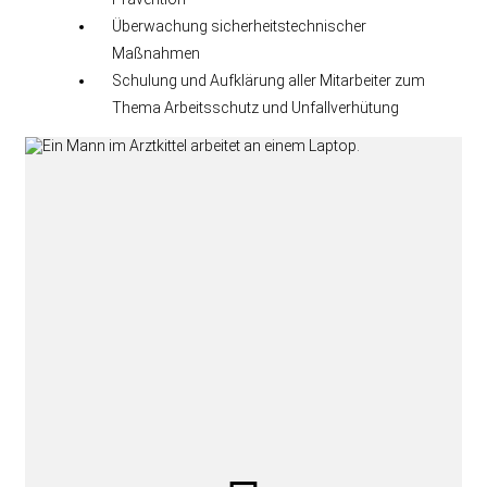
Überwachung sicherheitstechnischer
Maßnahmen
Schulung und Aufklärung aller Mitarbeiter zum
Thema Arbeitsschutz und Unfallverhütung