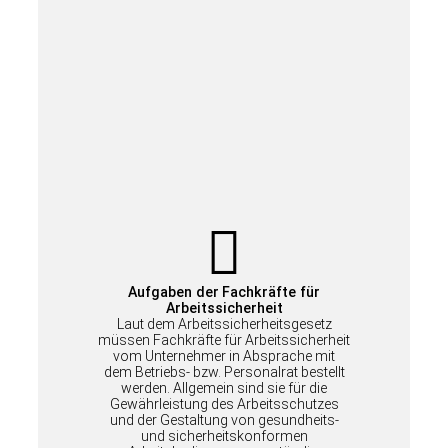
Aufgaben der
Fachkräfte für
Arbeitssicherheit
Laut dem Arbeitssicherheitsgesetz
müssen Fachkräfte für Arbeitssicherheit
vom Unternehmer in Absprache mit
dem Betriebs- bzw. Personalrat bestellt
werden. Allgemein sind sie für die
Gewährleistung des Arbeitsschutzes
und der Gestaltung von gesundheits-
und sicherheitskonformen