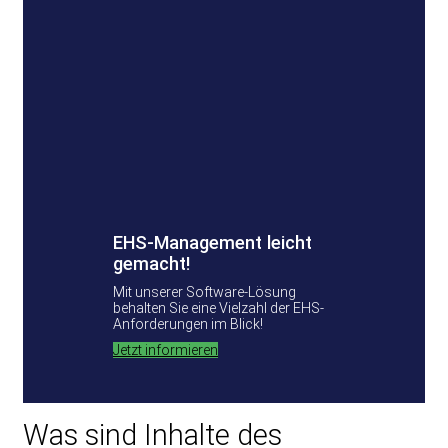
EHS-Management leicht
gemacht!
Mit unserer Software-Lösung
behalten Sie eine Vielzahl der EHS-
Anforderungen im Blick!
Jetzt informieren
Was sind Inhalte des