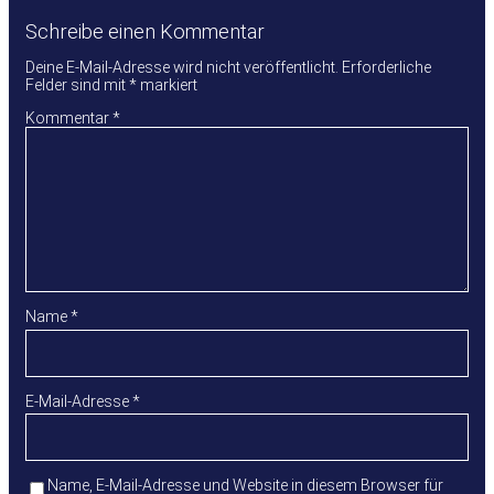
Schreibe einen Kommentar
Deine E-Mail-Adresse wird nicht veröffentlicht.
Erforderliche
Felder sind mit
*
markiert
Kommentar
*
Name
*
E-Mail-Adresse
*
Name, E-Mail-Adresse und Website in diesem Browser für