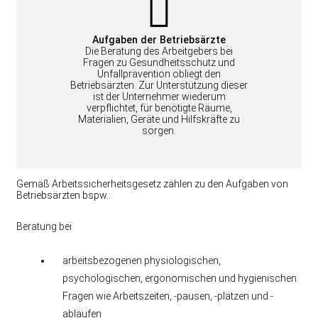
Aufgaben der Betriebsärzte
Die Beratung des Arbeitgebers bei
Fragen zu Gesundheitsschutz und
Unfallprävention obliegt den
Betriebsärzten. Zur Unterstützung dieser
ist der Unternehmer wiederum
verpflichtet, für benötigte Räume,
Materialien, Geräte und Hilfskräfte zu
sorgen.
Gemäß Arbeitssicherheitsgesetz zählen zu den Aufgaben von
Betriebsärzten bspw.:
Beratung bei
arbeitsbezogenen physiologischen,
psychologischen, ergonomischen und hygienischen
Fragen wie Arbeitszeiten, -pausen, -plätzen und -
abläufen