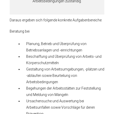
Arbeitsbedingungen zuständig.
Daraus ergeben sich folgende konkrete Aufgabenbereiche:
Beratung bei
Planung, Betrieb und Überprüfung von
Betriebsanlagen und -einrichtungen
Beschaffung und Überprüfung von Arbeits- und
Körperschutzmitteln
Gestaltung von Arbeitsumgebungen, -plätzen und
-abläufen sowie Beurteilung von
Arbeitsbedingungen
Begehungen der Arbeitsstätten zur Feststellung
und Meldung von Mängeln
Ursachensuche und Auswertung bei
Arbeitsunfällen sowie Vorschläge für deren
Prävention