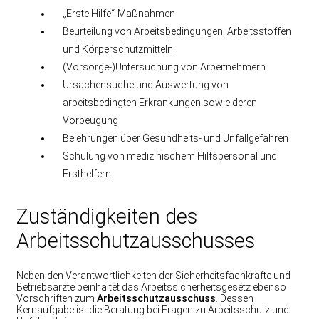
„Erste Hilfe“-Maßnahmen
Beurteilung von Arbeitsbedingungen, Arbeitsstoffen
und Körperschutzmitteln
(Vorsorge-)Untersuchung von Arbeitnehmern
Ursachensuche und Auswertung von
arbeitsbedingten Erkrankungen sowie deren
Vorbeugung
Belehrungen über Gesundheits- und Unfallgefahren
Schulung von medizinischem Hilfspersonal und
Ersthelfern
Zuständigkeiten des
Arbeitsschutzausschusses
Neben den Verantwortlichkeiten der Sicherheitsfachkräfte und
Betriebsärzte beinhaltet das Arbeitssicherheitsgesetz ebenso
Vorschriften zum
Arbeitsschutzausschuss
. Dessen
Kernaufgabe ist die Beratung bei Fragen zu Arbeitsschutz und