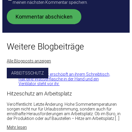
meinen nächsten Kommentar speichern.
Weitere Blogbeiträge
Alle Blogposts anzeigen
ARBEITSSCHUTZ
Hitzeschutz am Arbeitsplatz
Veröffentlicht: Letzte Änderung: Hohe Sommertemperaturen
sorgen nicht nur für Urlaubsstimmung, sondern auch für
ernsthafte Herausforderungen am Arbeitsplatz. Ob im Büro, in
der Produktion oder auf Baustellen – Hitze am Arbeitsplatz […]
Mehr lesen