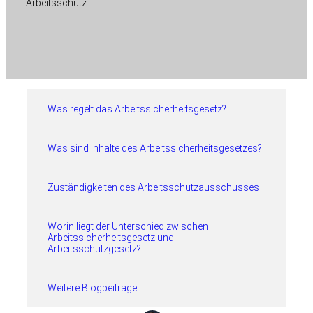
Arbeitsschutz
Was regelt das Arbeitssicherheitsgesetz?
Was sind Inhalte des Arbeitssicherheitsgesetzes?
Zuständigkeiten des Arbeitsschutzausschusses
Worin liegt der Unterschied zwischen
Arbeitssicherheitsgesetz und
Arbeitsschutzgesetz?
Weitere Blogbeiträge