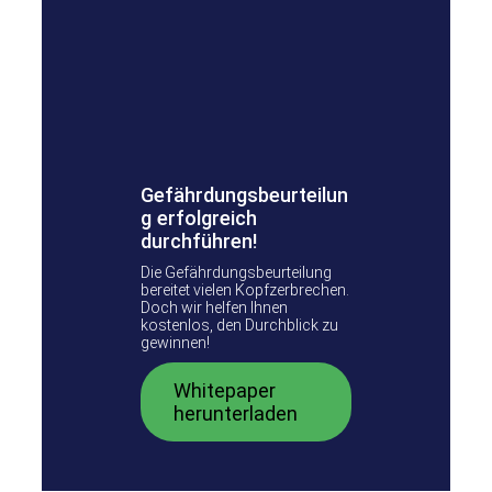
Gefährdungsbeurteilun
g erfolgreich
durchführen!
Die Gefährdungsbeurteilung
bereitet vielen Kopfzerbrechen.
Doch wir helfen Ihnen
kostenlos, den Durchblick zu
gewinnen!
Whitepaper
herunterladen