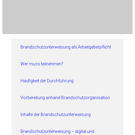
Brandschutzunterweisung als Arbeitgeberpflicht
Wer muss teilnehmen?
Häufigkeit der Durchführung
Vorbereitung anhand Brandschutzorganisation
Inhalte der Brandschutzunterweisung
Brandschutzunterweisung – digital und