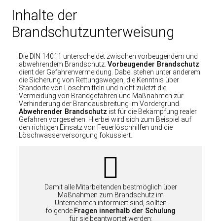
Inhalte der
Brandschutzunterweisung
Die DIN 14011 unterscheidet zwischen vorbeugendem und
abwehrendem Brandschutz.
Vorbeugender Brandschutz
dient der Gefahrenvermeidung. Dabei stehen unter anderem
die Sicherung von Rettungswegen, die Kenntnis über
Standorte von Löschmitteln und nicht zuletzt die
Vermeidung von Brandgefahren und Maßnahmen zur
Verhinderung der Brandausbreitung im Vordergrund.
Abwehrender Brandschutz
ist für die Bekämpfung realer
Gefahren vorgesehen. Hierbei wird sich zum Beispiel auf
den richtigen Einsatz von Feuerlöschhilfen und die
Löschwasserversorgung fokussiert.
Damit alle Mitarbeitenden bestmöglich über
Maßnahmen zum Brandschutz im
Unternehmen informiert sind, sollten
folgende
Fragen innerhalb der Schulung
für sie beantwortet werden: