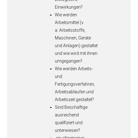
Einwirkungen?
Wie werden
Arbeitsmittel (v.
a. Arbeitsstoffe,
Maschinen, Geräte
und Anlagen) gestaltet
und wie wird mit ihnen
umgegangen?
Wie werden Arbeits-
und
Fertigungsverfahren,
Arbeitsabläufen und
Arbeitszeit gestaltet?
Sind Beschäftige
ausreichend
qualifiziert und
unterwiesen?