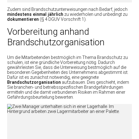
Zudem sind Brandschutzunterweisungen nach Bedarf, jedoch
mindestens einmal jährlich
zu wiederholen und unbedingt zu
dokumentieren
(§ 4 DGUV Vorschrift 1).
Vorbereitung anhand
Brandschutzorganisation
Um die Mitarbeitenden bestmöglich im Thema Brandschutz zu
schulen, ist eine gründliche Vorbereitung nötig. Dadurch
gewährleisten Sie, dass die Unterweisung bestmöglich auf die
besonderen Gegebenheiten des Unternehmens abgestimmt ist.
Dafür ist es zunächst notwendig, eine geeignete
Brandschutzorganisation
aufzubauen. Dies geschieht, indem
Sie branchen- und betriebsspezifischen Brandgefährdungen
ermitteln und die damit verbundenen Risiken im Rahmen einer
Gefährdungsbeurteilung bewerten.