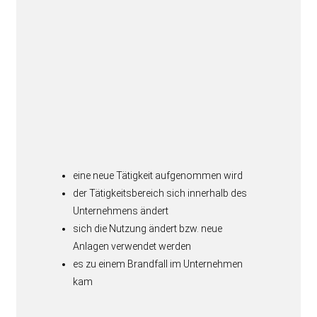
eine neue Tätigkeit aufgenommen wird
der Tätigkeitsbereich sich innerhalb des
Unternehmens ändert
sich die Nutzung ändert bzw. neue
Anlagen verwendet werden
es zu einem Brandfall im Unternehmen
kam