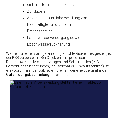
sicherheitstechnische Kennzahlen
Zündquellen
Anzahl und räumliche Verteilung von
Beschäftigten und Dritten im
Betriebsbereich
Löschwasserversorgung sowie
Löschwasserrückhaltung
Werden für eine Brandgefährdung erhöhte Risiken festgestellt, ist
der BSB zu bestellen. Bei Objekten mit gemeinsamen
Rettungswegen, Mischnutzungen und Schnittstellen (z. B.
Forschungseinrichtungen, Industrieparks, Einkaufszentren) ist
ein koordinierender BSB zu empfehlen, der eine übergreifende
Gefährdungsbeurteilung
durchführt.