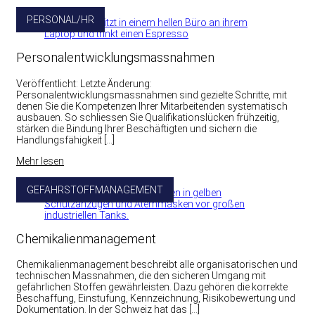
PERSONAL/HR
Personalentwicklungsmassnahmen
Veröffentlicht: Letzte Änderung:
Personalentwicklungsmassnahmen sind gezielte Schritte, mit
denen Sie die Kompetenzen Ihrer Mitarbeitenden systematisch
ausbauen. So schliessen Sie Qualifikationslücken frühzeitig,
stärken die Bindung Ihrer Beschäftigten und sichern die
Handlungsfähigkeit […]
Mehr lesen
GEFAHRSTOFFMANAGEMENT
Chemikalienmanagement
Chemikalienmanagement beschreibt alle organisatorischen und
technischen Massnahmen, die den sicheren Umgang mit
gefährlichen Stoffen gewährleisten. Dazu gehören die korrekte
Beschaffung, Einstufung, Kennzeichnung, Risikobewertung und
Dokumentation. In der Schweiz hat das […]