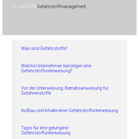
29. Juli 2024
|
Gefahrstoffmanagement
Was sind Gefahrstoffe?
Welche Unternehmen benötigen eine
Gefahrstoffunterweisung?
Vor der Unterweisung: Betriebsanweisung für
Gefahrenstoffe
Aufbau und Inhalte einer Gefahrstoffunterweisung
Tipps für eine gelungene
Gefahrstoffunterweisung