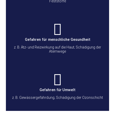
Feststoffe
Gefahren für menschliche Gesundheit
z. B. Ätz- und Reizwirkung auf die Haut; Schädigung der
Atemwege
Gefahren für
Umwelt
z. B. Gewässergefährdung; Schädigung der Ozonschicht