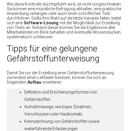
Wie diese Kontrolle durchgeführt wird, ist nicht vorgeschrieben.
Sie können eine mündliche Befragung abhalten, eine praktische
Anwendung verlangen oder auch einen schriftlichen Test
durchführen. Sollte Ihre Wahl auf die letzte Variante fallen, bietet
sich eine
Software-Lösung
mit der Möglichkeit zur Erstellung
von Tests an. Anhand dieser können Sie die Ergebnisse aller
Mitarbeitenden im Blick behalten und eventuelle Wissenslücken
systematisch schliessen.
Tipps für eine gelungene
Gefahrstoffunterweisung
Damit Sie vor der Erstellung einer Gefahrstoffunterweisung
zumindest einen Leitfaden besitzen, können Sie sich an
folgendem
Aufbau
orientieren:
Definition und Erscheinungsformen von
Gefahrstoffen
Aufnahmewege, wie bspw. Einatmen,
Verschlucken oder Hautkontakt
Kennzeichnung von Gefahrstoffen sowie
weiterführende Erläuterungen