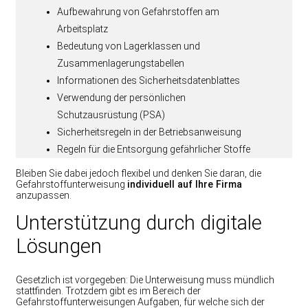
Aufbewahrung von Gefahrstoffen am
Arbeitsplatz
Bedeutung von Lagerklassen und
Zusammenlagerungstabellen
Informationen des Sicherheitsdatenblattes
Verwendung der persönlichen
Schutzausrüstung (PSA)
Sicherheitsregeln in der Betriebsanweisung
Regeln für die Entsorgung gefährlicher Stoffe
Bleiben Sie dabei jedoch flexibel und denken Sie daran, die
Gefahrstoffunterweisung
individuell auf Ihre Firma
anzupassen.
Unterstützung durch digitale
Lösungen
Gesetzlich ist vorgegeben: Die Unterweisung muss mündlich
stattfinden. Trotzdem gibt es im Bereich der
Gefahrstoffunterweisungen Aufgaben, für welche sich der