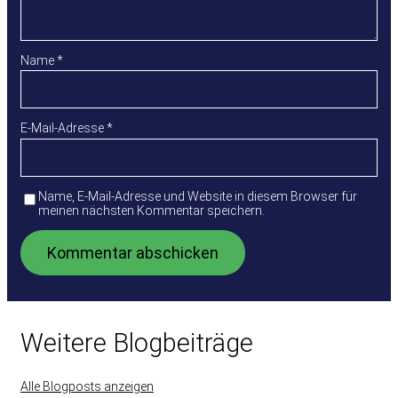
Name
*
E-Mail-Adresse
*
Name, E-Mail-Adresse und Website in diesem Browser für
meinen nächsten Kommentar speichern.
Weitere Blogbeiträge
Alle Blogposts anzeigen