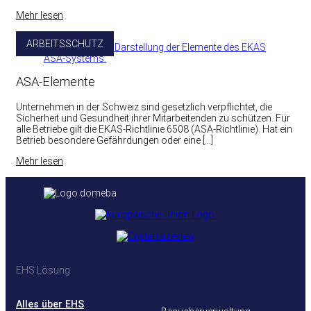
Mehr lesen
ARBEITSSCHUTZ
ASA-Elemente
Unternehmen in der Schweiz sind gesetzlich verpflichtet, die
Sicherheit und Gesundheit ihrer Mitarbeitenden zu schützen. Für
alle Betriebe gilt die EKAS-Richtlinie 6508 (ASA-Richtlinie). Hat ein
Betrieb besondere Gefährdungen oder eine […]
Mehr lesen
EHS Lösung
Alles über EHS