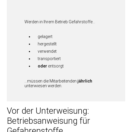
Werden in Ihrem Betrieb Gefahrstoffe…
gelagert
hergestellt
verwendet
transportiert
oder
entsorgt
…müssen die Mitarbeitenden
jährlich
unterwiesen werden.
Vor der Unterweisung:
Betriebsanweisung für
Gefahrenstoffe