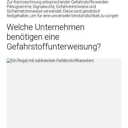
Zur Kennzeichnung entsprechender Gefahrstoffe werden
Piktogramme, Signalworte, Gefahrenhinweise und
Sicherheitshinweise verwendet. Diese sind gesetzlich
festgehalten, um für eine universelle Verständlichkeit zu sorgen.
Welche Unternehmen
benötigen eine
Gefahrstoffunterweisung?