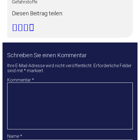
Gefahrstoffe
Diesen Beitrag teilen:
Schreiben Sie einen Kommentar
Ihre E-Mail-Adresse wird nicht veröffentlicht.
Erforderliche Felder
sind mit
*
markiert
Kommentar
*
Name
*