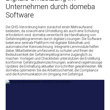
Unternehmen durch domeba
Software
Die GHS-Verordnung kann zunächst einen Mehraufwand
bedeuten, da sowohl eine Umstellung als auch eine Schulung
erforderlich sind. domeba vereinfacht die Handhabung von
Gefahrenpiktogrammen durch digitale Lösungen. Die Software
bietet eine zentrale Plattform mit digitaler Bibliothek und
automatischer Kennzeichnung. Integrierte Lernmodule helfen
dabei, Mitarbeitende umfassend zu schulen und Ihnen die
Bedeutsamkeit der Gefahrenpiktogramme zugänglich zu
machen. Vorlagen und Checklisten unterstützen die Erstellung
konformer Gefahrgutkennzeichnungen, während regelmässige
Updates die Einhaltung aktueller Vorschriften gewährleisten. Mit
domeba optimieren Sie die Arbeitssicherheit, die Compliance
und die Kommunikation im Umgang mit Gefahrgut.