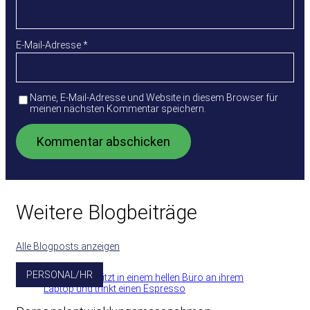
E-Mail-Adresse
*
Name, E-Mail-Adresse und Website in diesem Browser für
meinen nächsten Kommentar speichern.
Weitere Blogbeiträge
Alle Blogposts anzeigen
PERSONAL/HR