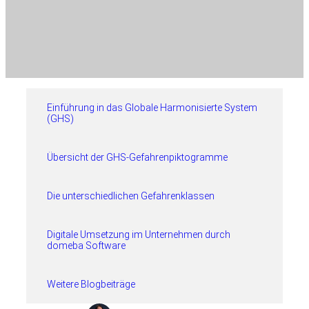
Einführung in das Globale Harmonisierte System
(GHS)
Übersicht der GHS-Gefahrenpiktogramme
Die unterschiedlichen Gefahrenklassen
Digitale Umsetzung im Unternehmen durch
domeba Software
Weitere Blogbeiträge