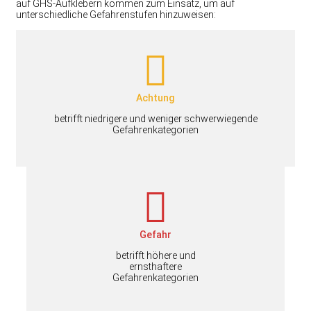
auf GHS-Aufklebern kommen zum Einsatz, um auf
unterschiedliche Gefahrenstufen hinzuweisen:
Achtung
betrifft niedrigere und weniger schwerwiegende
Gefahrenkategorien
Gefahr
betrifft höhere und
ernsthaftere
Gefahrenkategorien