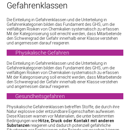
Gefahrenklassen
Die Einteilung in Gefahrenklassen und die Unterteilung in
Gefahrenkategorien bilden das Fundament des GHS, um die
vielfältigen Risiken von Chemikalien systematisch zu erfassen.
Mit der Kategorisierung soll erreicht werden, dass Mitarbeitende
den Schweregrad der Gefahr innerhalb einer Klasse verstehen
und angemessen darauf reagieren.
Physikalische Gefahren
Die Einteilung in Gefahrenklassen und die Unterteilung in
Gefahrenkategorien bilden das Fundament des GHS, um die
vielfältigen Risiken von Chemikalien systematisch zu erfassen.
Mit der Kategorisierung soll erreicht werden, dass Mitarbeitende
den Schweregrad der Gefahr innerhalb einer Klasse verstehen
und angemessen darauf reagieren.
Gesundheitsgefahren
Physikalische Gefahrenklassen betreffen Stoffe, die durch ihre
Natur explosive oder entzündbare Eigenschaften aufweisen.
Diese Klassen warnen vor Materialien, die unter bestimmten
Bedingungen wie
Hitze, Druck oder Kontakt mit anderen
Substanzen
reagieren und dadurch potenziell gefährliche