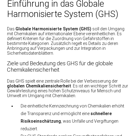
Einführung in das Globale
Harmonisierte System (GHS)
Das
Globale Harmonisierte System (GHS)
soll den Umgang
mit Chemikalien auf internationaler Ebene vereinheitlichen. Es
definiert Kriterien für die Zuordnung von Gefahrstoffen in
bestimmte Kategorien. Zusätzlich regelt es Details zu deren
Anbringung auf Verpackungen und zur Integration in
Sicherheitsdatenblättern.
Ziele und Bedeutung des GHS für die globale
Chemikaliensicherheit
Das GHS spielt eine zentrale Rolle bei der Verbesserung der
globalen Chemikaliensicherheit
. Es ist ein wichtiger Schritt zur
Gewährleistung eines hohen Schutzniveaus für Mensch und
Umwelt im Umgang mit Chemikalien.
Die einheitliche Kennzeichnung von Chemikalien erhöht
die Transparenz und ermöglicht eine
schnellere
Risikoeinschätzung
, was Unfälle und Vergiftungen
reduziert.