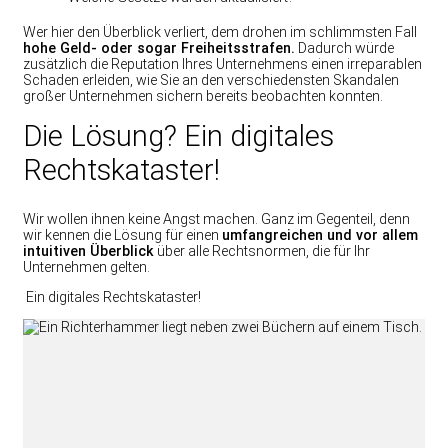
Wer hier den Überblick verliert, dem drohen im schlimmsten Fall
hohe Geld- oder sogar Freiheitsstrafen.
Dadurch würde
zusätzlich die Reputation Ihres Unternehmens einen irreparablen
Schaden erleiden, wie Sie an den verschiedensten Skandalen
großer Unternehmen sichern bereits beobachten konnten.
Die Lösung? Ein digitales
Rechtskataster!
Wir wollen ihnen keine Angst machen. Ganz im Gegenteil, denn
wir kennen die Lösung für einen
umfangreichen und vor allem
intuitiven Überblick
über alle Rechtsnormen, die für Ihr
Unternehmen gelten.
Ein digitales Rechtskataster!