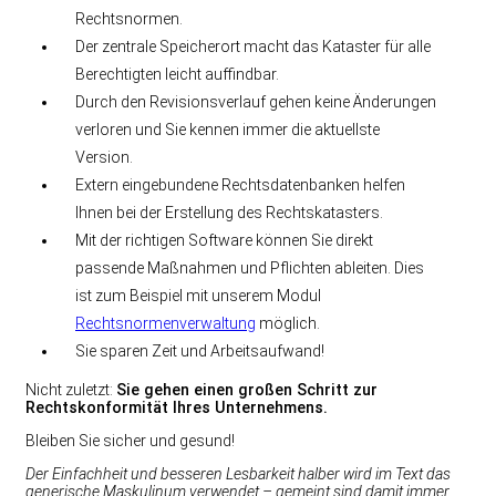
Rechtsnormen.
Der zentrale Speicherort macht das Kataster für alle
Berechtigten leicht auffindbar.
Durch den Revisionsverlauf gehen keine Änderungen
verloren und Sie kennen immer die aktuellste
Version.
Extern eingebundene Rechtsdatenbanken helfen
Ihnen bei der Erstellung des Rechtskatasters.
Mit der richtigen Software können Sie direkt
passende Maßnahmen und Pflichten ableiten. Dies
ist zum Beispiel mit unserem Modul
Rechtsnormenverwaltung
möglich.
Sie sparen Zeit und Arbeitsaufwand!
Nicht zuletzt:
Sie gehen einen großen Schritt zur
Rechtskonformität Ihres Unternehmens.
Bleiben Sie sicher und gesund!
Der Einfachheit und besseren Lesbarkeit halber wird im Text das
generische Maskulinum verwendet – gemeint sind damit immer