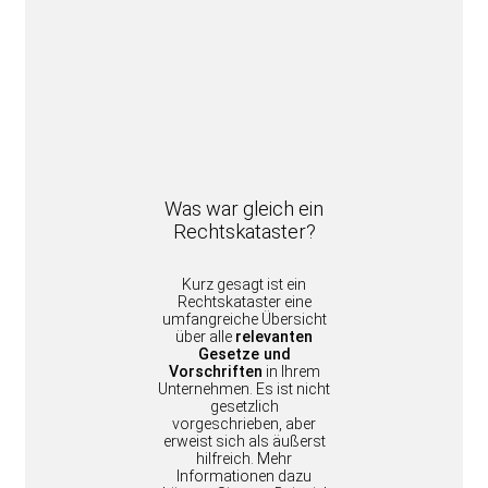
Was war gleich ein
Rechtskataster?
Kurz gesagt ist ein
Rechtskataster eine
umfangreiche Übersicht
über alle
relevanten
Gesetze und
Vorschriften
in Ihrem
Unternehmen. Es ist nicht
gesetzlich
vorgeschrieben, aber
erweist sich als äußerst
hilfreich. Mehr
Informationen dazu