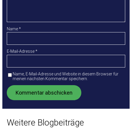
Name
*
E-Mail-Adresse
*
Name, E-Mail-Adresse und Website in diesem Browser für
meinen nächsten Kommentar speichern.
Weitere Blogbeiträge