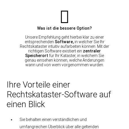
Was ist die bessere Option?
Unsere Empfehlung geht hierbei klar zu einer
entsprechenden
Software,
in welcher Sie Ihr
Rechtskataster intuitiv aufarbeiten können. Mit der
richtigen Software existiert ein
zentraler
Speicherort
für Ihr Kataster, in welchem Sie
genau einsehen können, welche Änderungen
wann und von wem vorgenommen wurden.
Ihre Vorteile einer
Rechtskataster-Software auf
einen Blick
Sie behalten einen verständlichen und
umfangreichen Überblick über alle geltenden