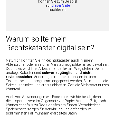
können Sie zum Beispiel
auf
dieser Seite
nachlesen.
Warum sollte mein
Rechtskataster digital sein?
Natürlich könnten Sie Ihr Rechtskataster auch in einem
Aktenordner oder ähnlichen Verstaumöglichkeiten aufbewahren.
Doch dies wird Ihrer Arbeit im Endeffekt im Weg stehen. Denn
analoge Kataster sind
schwer zugänglich und nicht
revisionssicher.
Änderungen müssen mühsam in einem
Textbearbeitungsprogramm angepasst werden, Sie müssen die
Seite ausdrucken und erneut abheften. Zeit, die Sie besser nutzen
könnten!
Auch von Anwendungen wie Excel raten wir hierbei ab, denn
diese sparen zwar im Gegensatz zur Papier-Variante Zeit, doch
können ebenfalls zu Revisionsfehlern führen. Verschiedene
Speicherorte sorgen für Verwirrung und gefährden im
schlimmsten Fall mühsam erarbeitete Daten.