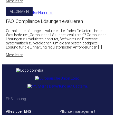
Mehr lesen
ALLGEMEIN
FAQ: Compliance Lösungen evaluieren
Compliance-Lösungen evaluieren: Leitfaden für Unternehmen
Was bedeutet „Compliance-Lösungen evaluieren“? Compliance-
Lösungen zu evaluieren bedeutet, Software und Prozesse
systematisch zu vergleichen, um die am besten geeignete
Lösung für die Einhaltung regulatorischer Anforderungen […]
Mehr lesen
EHS Lösung
Alles über EHS
Pflichtenmanagement