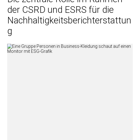
der CSRD und ESRS für die
Nachhaltigkeitsberichterstattun
g