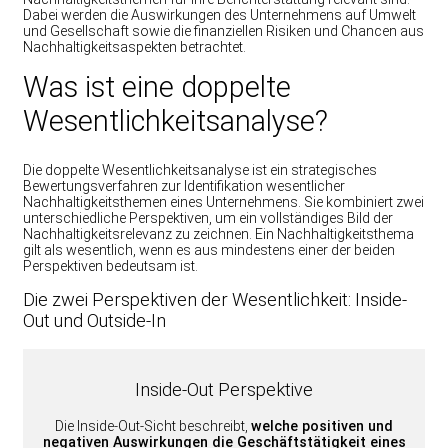
Dabei werden die Auswirkungen des Unternehmens auf Umwelt
und Gesellschaft sowie die finanziellen Risiken und Chancen aus
Nachhaltigkeitsaspekten betrachtet.
Was ist eine doppelte
Wesentlichkeitsanalyse?
Die doppelte Wesentlichkeitsanalyse ist ein strategisches
Bewertungsverfahren zur Identifikation wesentlicher
Nachhaltigkeitsthemen eines Unternehmens. Sie kombiniert zwei
unterschiedliche Perspektiven, um ein vollständiges Bild der
Nachhaltigkeitsrelevanz zu zeichnen. Ein Nachhaltigkeitsthema
gilt als wesentlich, wenn es aus mindestens einer der beiden
Perspektiven bedeutsam ist.
Die zwei Perspektiven der Wesentlichkeit: Inside-
Out und Outside-In
Inside-Out Perspektive
Die Inside-Out-Sicht beschreibt,
welche positiven und
negativen Auswirkungen die Geschäftstätigkeit eines