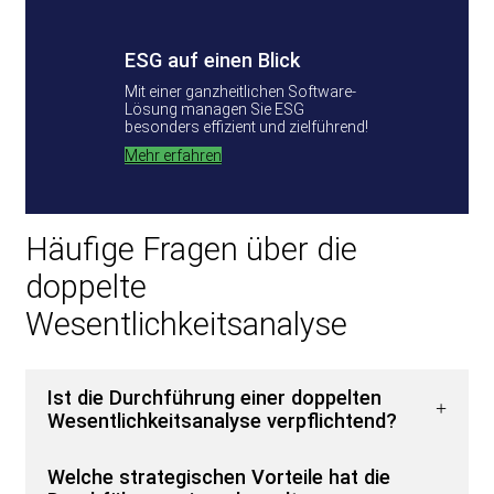
ESG auf einen Blick
Mit einer ganzheitlichen Software-
Lösung managen Sie ESG
besonders effizient und zielführend!
Mehr erfahren
Häufige Fragen über die
doppelte
Wesentlichkeitsanalyse
Ist die Durchführung einer doppelten
Wesentlichkeitsanalyse verpflichtend?
Welche strategischen Vorteile hat die