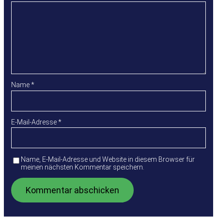
Name
*
E-Mail-Adresse
*
Name, E-Mail-Adresse und Website in diesem Browser für
meinen nächsten Kommentar speichern.