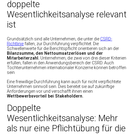
doppelte
Wesentlichkeitsanalyse relevant
ist
Grundsätzlich sind alle Unternehmen, die unter die
CSRD-
Richtlinie
fallen, zur Durchführung verpflichtet. Die
Schwellenwerte für die Berichtspflicht orientieren sich an der
Bilanzsumme, den Nettoumsatzerlösen und der
Mitarbeiterzahl.
Unternehmen, die zwei von drei dieser Kriterien
erfüllen, fallen in den Anwendungsbereich der CSRD. Auch
Tochterunternehmen internationaler Konzerne können betroffen
sein.
Eine freiwillige Durchführung kann auch für nicht verpflichtete
Unternehmen sinnvoll sein. Dies bereitet sie auf zukünftige
Anforderungen vor und verschafft ihnen einen
Wettbewerbsvorteil bei Stakeholdern.
Doppelte
Wesentlichkeitsanalyse: Mehr
als nur eine Pflichtübung für die