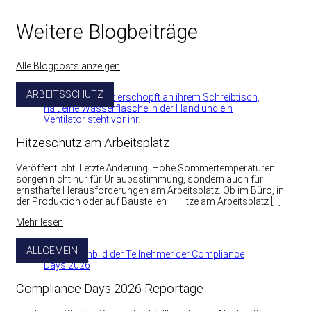
Weitere Blogbeiträge
Alle Blogposts anzeigen
ARBEITSSCHUTZ
Hitzeschutz am Arbeitsplatz
Veröffentlicht: Letzte Änderung: Hohe Sommertemperaturen
sorgen nicht nur für Urlaubsstimmung, sondern auch für
ernsthafte Herausforderungen am Arbeitsplatz. Ob im Büro, in
der Produktion oder auf Baustellen – Hitze am Arbeitsplatz […]
Mehr lesen
ALLGEMEIN
Compliance Days 2026 Reportage