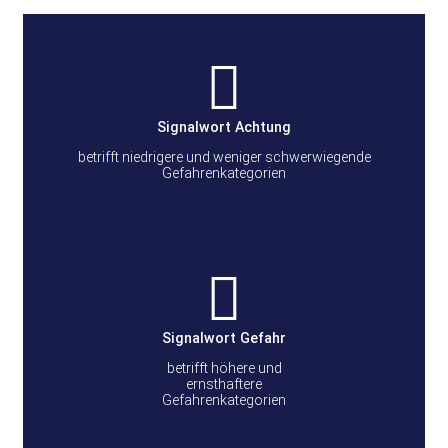
Signalwort Achtung
betrifft niedrigere und weniger schwerwiegende
Gefahrenkategorien
Signalwort Gefahr
betrifft höhere und
ernsthaftere
Gefahrenkategorien