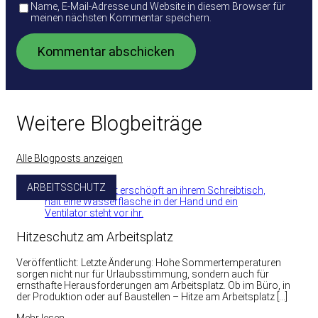
Name, E-Mail-Adresse und Website in diesem Browser für
meinen nächsten Kommentar speichern.
Weitere Blogbeiträge
Alle Blogposts anzeigen
ARBEITSSCHUTZ
Hitzeschutz am Arbeitsplatz
Veröffentlicht: Letzte Änderung: Hohe Sommertemperaturen
sorgen nicht nur für Urlaubsstimmung, sondern auch für
ernsthafte Herausforderungen am Arbeitsplatz. Ob im Büro, in
der Produktion oder auf Baustellen – Hitze am Arbeitsplatz […]