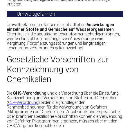
irritieren.
Umweltgefahren
Umweltgefahren umfassen die schädlichen
Auswirkungen
einzelner Stoffe und Gemische auf Wasserorganismen
.
Chemikalien, die aquatische Lebensformen schädigen können,
werden hinsichtlich ihrer negativen Auswirkungen wie
Vergiftung, Fortpflanzungsstörungen und langfristigen
Lebensraumzerstörungen gekennzeichnet.
Gesetzliche Vorschriften zur
Kennzeichnung von
Chemikalien
Die
GHS-Verordnung
und die Verordnung über die Einstufung,
Kennzeichnung und Verpackung von Stoffen und Gemischen
(
CLP-Verordnung
) bilden die grundlegenden
Rahmenbedingungen für die Verwendung von Gefahren
Piktogrammen auf Chemikalien. Zusätzliche länderspezifische
oder branchenspezifische Vorschriften können die Verwendung
von Gefahren Piktogrammen ergänzen, müssen aber mit den
GHS-Vorgaben kompatibel sein.