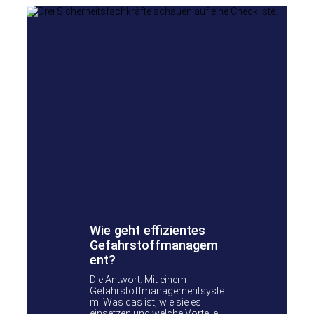
Wie geht effizientes
Gefahrstoffmanagem
ent?
Die Antwort: Mit einem
Gefahrstoffmanagementsyste
m! Was das ist, wie sie es
einsetzen und welche Vorteile