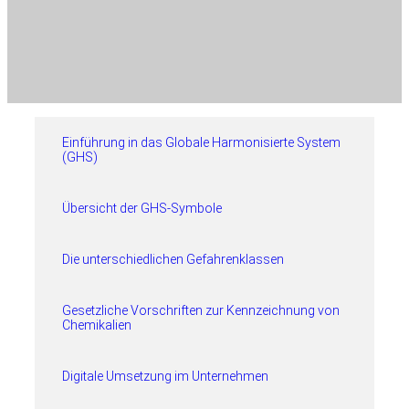
Einführung in das Globale Harmonisierte System
(GHS)
Übersicht der GHS-Symbole
Die unterschiedlichen Gefahrenklassen
Gesetzliche Vorschriften zur Kennzeichnung von
Chemikalien
Digitale Umsetzung im Unternehmen