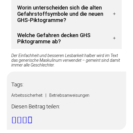
Worin unterscheiden sich die alten
Gefahrstoffsymbole und die neuen
GHS-Piktogramme?
Welche Gefahren decken GHS
Piktogramme ab?
Der Einfachheit und besseren Lesbarkeit halber wird im Text
das generische Maskulinum verwendet – gemeint sind damit
immer alle Geschlechter.
Tags:
Arbeitssicherheit
|
Betriebsanweisungen
Diesen Beitrag teilen: