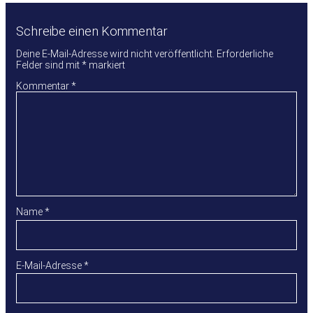
Schreibe einen Kommentar
Deine E-Mail-Adresse wird nicht veröffentlicht.
Erforderliche
Felder sind mit
*
markiert
Kommentar
*
Name
*
E-Mail-Adresse
*