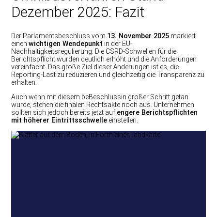
Dezember 2025: Fazit
Der Parlamentsbeschluss vom
13. November 2025
markiert
einen
wichtigen Wendepunkt
in der EU-
Nachhaltigkeitsregulierung: Die CSRD-Schwellen für die
Berichtspflicht wurden deutlich erhöht und die Anforderungen
vereinfacht. Das große Ziel dieser Änderungen ist es, die
Reporting-Last zu reduzieren und gleichzeitig die Transparenz zu
erhalten.
Auch wenn mit diesem beBeschlussin großer Schritt getan
wurde, stehen die finalen Rechtsakte noch aus. Unternehmen
sollten sich jedoch bereits jetzt auf
engere Berichtspflichten
mit höherer Eintrittsschwelle
einstellen.