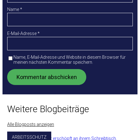
Name
*
E-Mail-Adresse
*
Name, E-Mail-Adresse und Website in diesem Browser für
meinen nächsten Kommentar speichern.
Weitere Blogbeiträge
Alle Blogposts anzeigen
ARBEITSSCHUTZ