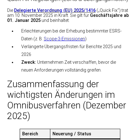
Die
Delegierte Verordnung (EU) 2025/1416
(„Quick Fix“) trat
am 10. November 2025 in Kraft. Sie gilt für
Geschäftsjahre ab
01. Januar 2025
und beinhaltet:
Erleichterungen bei der Erhebung bestimmter ESRS-
Daten (z. B.
Scope-3-Emissionen
)
Verlängerte Übergangsfristen für Berichte 2025 und
2026
Zweck:
Unternehmen Zeit verschaffen, bevor die
neuen Anforderungen vollständig greifen.
Zusammenfassung der
wichtigsten Änderungen im
Omnibusverfahren (Dezember
2025)
Bereich
Neuerung / Status