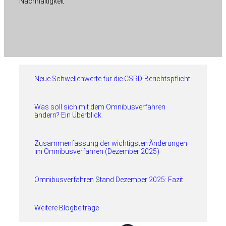
Nachhaltigkeit
Neue Schwellenwerte für die CSRD-Berichtspflicht
Was soll sich mit dem Omnibusverfahren
ändern? Ein Überblick.
Zusammenfassung der wichtigsten Änderungen
im Omnibusverfahren (Dezember 2025)
Omnibusverfahren Stand Dezember 2025: Fazit
Weitere Blogbeiträge