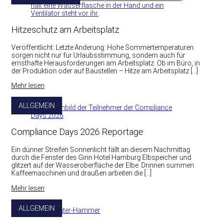
Hitzeschutz am Arbeitsplatz
Veröffentlicht: Letzte Änderung: Hohe Sommertemperaturen
sorgen nicht nur für Urlaubsstimmung, sondern auch für
ernsthafte Herausforderungen am Arbeitsplatz. Ob im Büro, in
der Produktion oder auf Baustellen – Hitze am Arbeitsplatz […]
Mehr lesen
ALLGEMEIN
Compliance Days 2026 Reportage
Ein dünner Streifen Sonnenlicht fällt an diesem Nachmittag
durch die Fenster des Ginn Hotel Hamburg Elbspeicher und
glitzert auf der Wasseroberfläche der Elbe. Drinnen summen
Kaffeemaschinen und draußen arbeiten die […]
Mehr lesen
ALLGEMEIN