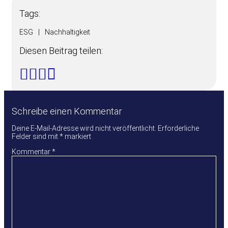
Tags:
ESG
|
Nachhaltigkeit
Diesen Beitrag teilen:
Schreibe einen Kommentar
Deine E-Mail-Adresse wird nicht veröffentlicht.
Erforderliche
Felder sind mit
*
markiert
Kommentar
*