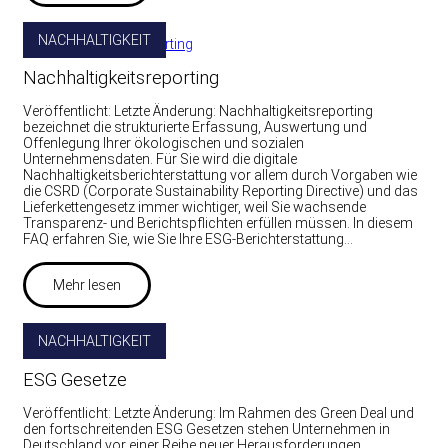
NACHHALTIGKEIT
Nachhaltigkeitsreporting
Veröffentlicht: Letzte Änderung: Nachhaltigkeitsreporting
bezeichnet die strukturierte Erfassung, Auswertung und
Offenlegung Ihrer ökologischen und sozialen
Unternehmensdaten. Für Sie wird die digitale
Nachhaltigkeitsberichterstattung vor allem durch Vorgaben wie
die CSRD (Corporate Sustainability Reporting Directive) und das
Lieferkettengesetz immer wichtiger, weil Sie wachsende
Transparenz- und Berichtspflichten erfüllen müssen. In diesem
FAQ erfahren Sie, wie Sie Ihre ESG-Berichterstattung…
Mehr lesen
NACHHALTIGKEIT
ESG Gesetze
Veröffentlicht: Letzte Änderung: Im Rahmen des Green Deal und
den fortschreitenden ESG Gesetzen stehen Unternehmen in
Deutschland vor einer Reihe neuer Herausforderungen.