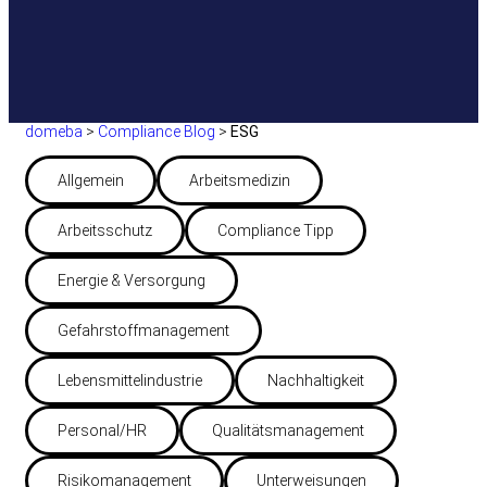
domeba
>
Compliance Blog
>
ESG
Allgemein
Arbeitsmedizin
Arbeitsschutz
Compliance Tipp
Energie & Versorgung
Gefahrstoffmanagement
Lebensmittelindustrie
Nachhaltigkeit
Personal/HR
Qualitätsmanagement
Risikomanagement
Unterweisungen