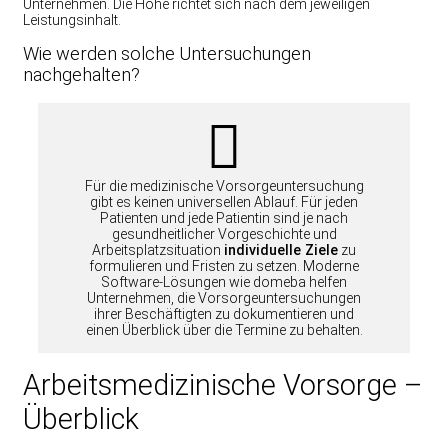
Unternehmen. Die Höhe richtet sich nach dem jeweiligen
Leistungsinhalt.
Wie werden solche Untersuchungen
nachgehalten?
Für die medizinische Vorsorgeuntersuchung
gibt es keinen universellen Ablauf. Für jeden
Patienten und jede Patientin sind je nach
gesundheitlicher Vorgeschichte und
Arbeitsplatzsituation
individuelle Ziele
zu
formulieren und Fristen zu setzen. Moderne
Software-Lösungen wie domeba helfen
Unternehmen, die Vorsorgeuntersuchungen
ihrer Beschäftigten zu dokumentieren und
einen Überblick über die Termine zu behalten.
Arbeitsmedizinische Vorsorge –
Überblick