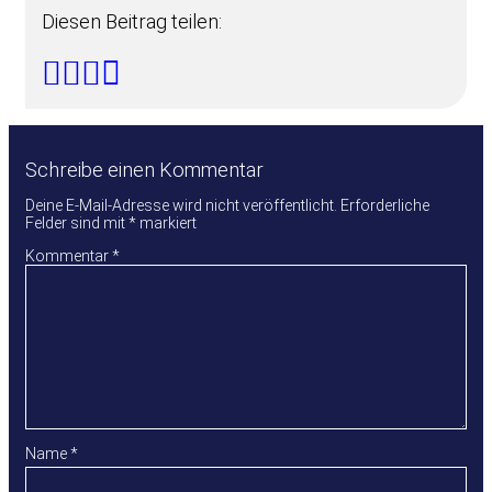
Diesen Beitrag teilen:
Schreibe einen Kommentar
Deine E-Mail-Adresse wird nicht veröffentlicht.
Erforderliche
Felder sind mit
*
markiert
Kommentar
*
Name
*