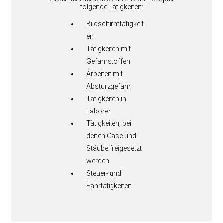
folgende Tätigkeiten:
Bildschirmtätigkeit
en
Tätigkeiten mit
Gefahrstoffen
Arbeiten mit
Absturzgefahr
Tätigkeiten in
Laboren
Tätigkeiten, bei
denen Gase und
Stäube freigesetzt
werden
Steuer- und
Fahrtätigkeiten