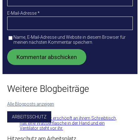
E-Mail-Adresse
*
Name, E-Mail-Adresse und Website in diesem Browser für
meinen nächsten Kommentar speichern.
Weitere Blogbeiträge
Alle Blogposts anzeigen
ARBEITSSCHUTZ
Hitzeschutz am Arbeitsplatz