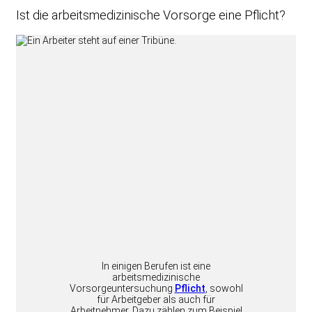
Ist die arbeitsmedizinische Vorsorge eine Pflicht?
In einigen Berufen ist eine
arbeitsmedizinische
Vorsorgeuntersuchung
Pflicht
, sowohl
für Arbeitgeber als auch für
Arbeitnehmer. Dazu zählen zum Beispiel