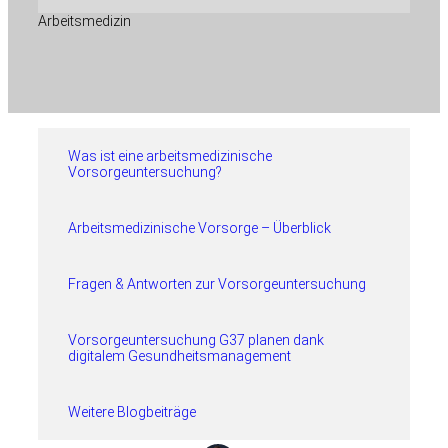
Arbeitsmedizin
Was ist eine arbeitsmedizinische
Vorsorgeuntersuchung?
Arbeitsmedizinische Vorsorge – Überblick
Fragen & Antworten zur Vorsorgeuntersuchung
Vorsorgeuntersuchung G37 planen dank
digitalem Gesundheitsmanagement
Weitere Blogbeiträge