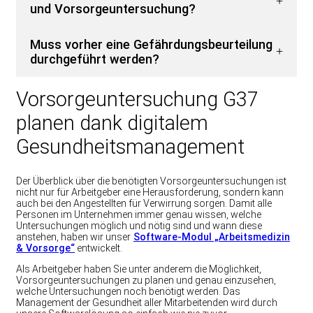
und Vorsorgeuntersuchung?
Muss vorher eine Gefährdungsbeurteilung
durchgeführt werden?
Vorsorgeuntersuchung G37
planen dank digitalem
Gesundheitsmanagement
Der Überblick über die benötigten Vorsorgeuntersuchungen ist
nicht nur für Arbeitgeber eine Herausforderung, sondern kann
auch bei den Angestellten für Verwirrung sorgen. Damit alle
Personen im Unternehmen immer genau wissen, welche
Untersuchungen möglich und nötig sind und wann diese
anstehen, haben wir unser
Software-Modul „Arbeitsmedizin
& Vorsorge“
entwickelt.
Als Arbeitgeber haben Sie unter anderem die Möglichkeit,
Vorsorgeuntersuchungen zu planen und genau einzusehen,
welche Untersuchungen noch benötigt werden. Das
Management der Gesundheit aller Mitarbeitenden wird durch