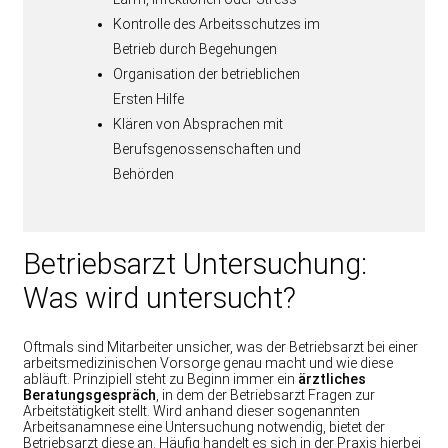
Kontrolle des Arbeitsschutzes im
Betrieb durch Begehungen
Organisation der betrieblichen
Ersten Hilfe
Klären von Absprachen mit
Berufsgenossenschaften und
Behörden
Betriebsarzt Untersuchung:
Was wird untersucht?
Oftmals sind Mitarbeiter unsicher, was der Betriebsarzt bei einer
arbeitsmedizinischen Vorsorge genau macht und wie diese
abläuft. Prinzipiell steht zu Beginn immer ein
ärztliches
Beratungsgespräch
, in dem der Betriebsarzt Fragen zur
Arbeitstätigkeit stellt. Wird anhand dieser sogenannten
Arbeitsanamnese eine Untersuchung notwendig, bietet der
Betriebsarzt diese an. Häufig handelt es sich in der Praxis hierbei