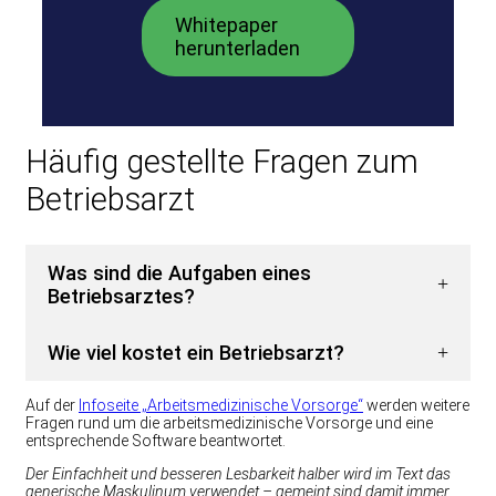
Whitepaper
herunterladen
Häufig gestellte Fragen zum
Betriebsarzt
Was sind die Aufgaben eines
Betriebsarztes?
Wie viel kostet ein Betriebsarzt?
Auf der
Infoseite „Arbeitsmedizinische Vorsorge“
werden weitere
Fragen rund um die arbeitsmedizinische Vorsorge und eine
entsprechende Software beantwortet.
Der Einfachheit und besseren Lesbarkeit halber wird im Text das
generische Maskulinum verwendet – gemeint sind damit immer