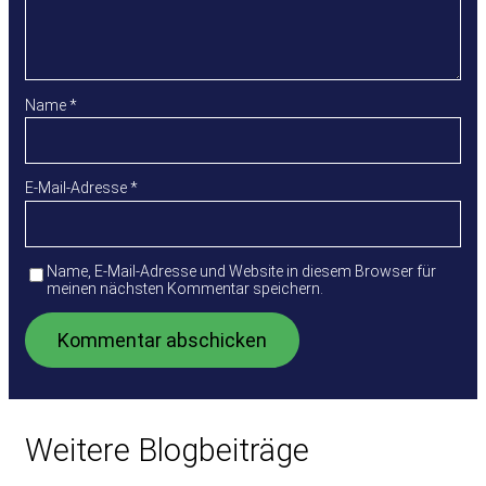
Name
*
E-Mail-Adresse
*
Name, E-Mail-Adresse und Website in diesem Browser für
meinen nächsten Kommentar speichern.
Weitere Blogbeiträge