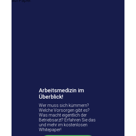
Arbeitsmedizin im
Überblick!
Wer muss sich kümmern?
Welche Vorsorgen gibt es?
Was macht eigentlich der
Betriebsarzt? Erfahren Sie das
und mehr im kostenlosen
Whitepaper!