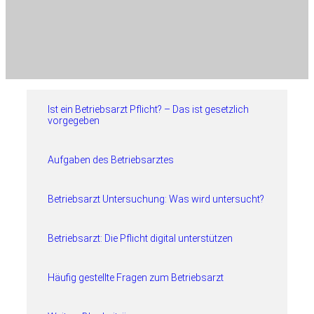
Ist ein Betriebsarzt Pflicht? – Das ist gesetzlich
vorgegeben
Aufgaben des Betriebsarztes
Betriebsarzt Untersuchung: Was wird untersucht?
Betriebsarzt: Die Pflicht digital unterstützen
Häufig gestellte Fragen zum Betriebsarzt