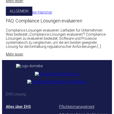
Mehr lesen
ALLGEMEIN
FAQ: Compliance Lösungen evaluieren
Compliance-Lösungen evaluieren: Leitfaden für Unternehmen
Was bedeutet „Compliance-Lösungen evaluieren“? Compliance-
Lösungen zu evaluieren bedeutet, Software und Prozesse
systematisch zu vergleichen, um die am besten geeignete
Lösung für die Einhaltung regulatorischer Anforderungen […]
Mehr lesen
EHS Lösung
Alles über EHS
Pflichtenmanagement