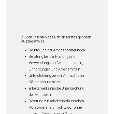
Zu den Pflichten des Betriebsarztes gehören
auszugsweise:
Beurteilung der Arbeitsbedingungen
Beratung bei der Planung und
Verwendung von Betriebsanlagen,
Einrichtungen und Arbeitsmitteln
Unterstützung bei der Auswahl von
Körperschutzmitteln
arbeitsmedizinische Untersuchung
der Mitarbeiter
Beratung zur arbeitsmedizinischen
Vorsorge hinsichtlich Ergonomie,
Lärm, Infektionen oder Stress